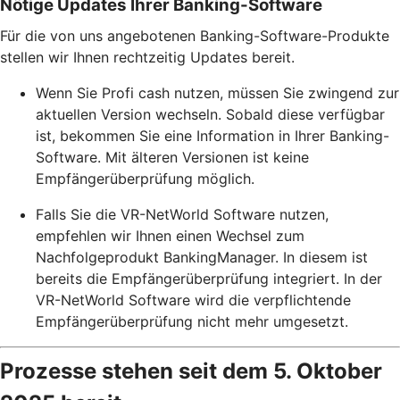
Nötige Updates Ihrer Banking-Software
Für die von uns angebotenen Banking-Software-Produkte
stellen wir Ihnen rechtzeitig Updates bereit.
Wenn Sie Profi cash nutzen, müssen Sie zwingend zur
aktuellen Version wechseln. Sobald diese verfügbar
ist, bekommen Sie eine Information in Ihrer Banking-
Software. Mit älteren Versionen ist keine
Empfängerüberprüfung möglich.
Falls Sie die VR-NetWorld Software nutzen,
empfehlen wir Ihnen einen Wechsel zum
Nachfolgeprodukt BankingManager. In diesem ist
bereits die Empfängerüberprüfung integriert. In der
VR-NetWorld Software wird die verpflichtende
Empfängerüberprüfung nicht mehr umgesetzt.
Prozesse stehen seit dem 5. Oktober