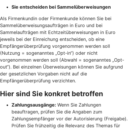
Sie entscheiden bei Sammelüberweisungen
Als Firmenkundin oder Firmenkunde können Sie bei
Sammelüberweisungsaufträgen in Euro und bei
Sammelaufträgen mit Echtzeitüberweisungen in Euro
jeweils bei der Einreichung entscheiden, ob eine
Empfängerüberprüfung vorgenommen werden soll
(Nutzung = sogenanntes „Opt-in“) oder nicht
vorgenommen werden soll (Abwahl = sogenanntes „Opt-
out“). Bei einzelnen Überweisungen können Sie aufgrund
der gesetzlichen Vorgaben nicht auf die
Empfängerüberprüfung verzichten.
Hier sind Sie konkret betroffen
Zahlungsausgänge:
Wenn Sie Zahlungen
beauftragen, prüfen Sie die Angaben zum
Zahlungsempfänger vor der Autorisierung (Freigabe).
Prüfen Sie frühzeitig die Relevanz des Themas für