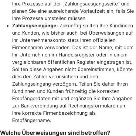
Ihre Prozesse auf der „Zahlungsausgangsseite“ und
planen Sie eine ausreichende Vorlaufzeit ein, falls Sie
Ihre Prozesse umstellen müssen.
Zahlungseingänge:
Zukünftig sollten Ihre Kundinnen
und Kunden, wie bisher auch, bei Überweisungen auf
Ihr Unternehmenskonto stets Ihren offiziellen
Firmennamen verwenden. Das ist der Name, mit dem
Ihr Unternehmen im Handelsregister oder in einem
vergleichbaren öffentlichen Register eingetragen ist.
Sollten diese Angaben nicht übereinstimmen, könnte
dies den Zahler verunsichern und den
Zahlungseingang verzögern. Teilen Sie daher Ihren
Kundinnen und Kunden frühzeitig die korrekten
Empfängerdaten mit und ergänzen Sie Ihre Angaben
zur Bankverbindung auf Rechnungsformularen um
Ihre korrekte Firmenbezeichnung als
Empfängername.
Welche Überweisungen sind betroffen?