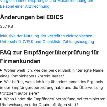
Vergleich einer Ursprungs- und Musterrechnung am
Beispiel einer Arztrechnung
Änderungen bei EBICS
357 KB
Inklusive der Nutzung der verteilten elektronischen
Unterschrift (VEU) und Checkliste Zahlungsausgang
FAQ zur Empfängerüberprüfung für
Firmenkunden
Woher weiß ich, wie der bei der Bank hinterlegte Name
eines Kontoinhabers korrekt lautet?
Wer haftet, wenn ich kein übereinstimmendes Ergebnis
in der Empfängerüberprüfung habe und die Überweisung
trotzdem autorisiere?
Wann findet die Empfängerüberprüfung bei terminierten
Überweisungen oder Daueraufträgen statt?