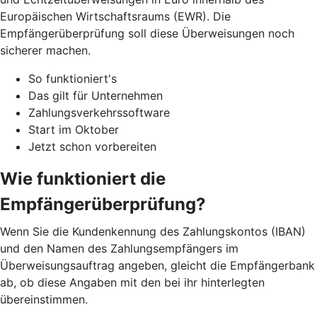
Europäischen Wirtschaftsraums (EWR). Die
Empfängerüberprüfung soll diese Überweisungen noch
sicherer machen.
So funktioniert's
Das gilt für Unternehmen
Zahlungsverkehrssoftware
Start im Oktober
Jetzt schon vorbereiten
Wie funktioniert die
Empfängerüberprüfung?
Wenn Sie die Kundenkennung des Zahlungskontos (IBAN)
und den Namen des Zahlungsempfängers im
Überweisungsauftrag angeben, gleicht die Empfängerbank
ab, ob diese Angaben mit den bei ihr hinterlegten
übereinstimmen.