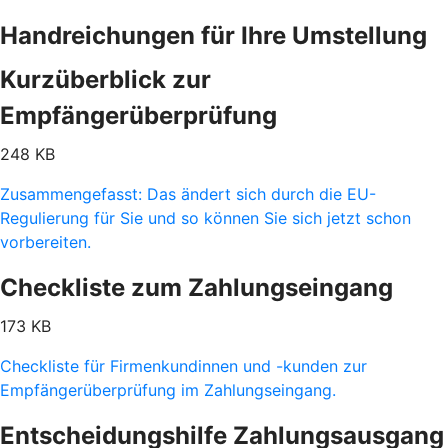
Handreichungen für Ihre Umstellung
Kurzüberblick zur
Empfängerüberprüfung
248 KB
Zusammengefasst: Das ändert sich durch die EU-
Regulierung für Sie und so können Sie sich jetzt schon
vorbereiten.
Checkliste zum Zahlungseingang
173 KB
Checkliste für Firmenkundinnen und -kunden zur
Empfängerüberprüfung im Zahlungseingang.
Entscheidungshilfe Zahlungsausgang