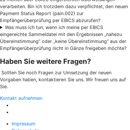
verarbeiten. Bin ich trotzdem dazu verpflichtet, den neuen
Payment Status Report (pain.002) zur
Empfängerüberprüfung per EBICS abzurufen?
Was muss ich tun, wenn ich meine per EBICS
eingereichte Sammeldatei mit den Ergebnissen „nahezu
Übereinstimmung“ oder „keine Übereinstimmung“ aus der
Empfängerüberprüfung nicht in Gänze freigeben möchte?
Haben Sie weitere Fragen?
Sollten Sie noch Fragen zur Umsetzung der neuen
Vorgaben haben, kontaktieren Sie uns. Wir freuen uns auf
Sie.
Kontakt aufnehmen
Impressum