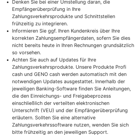
Denken Sie bei einer Umstellung daran, die
Empfängerüberprüfung in Ihre
Zahlungsverkehrsprodukte und Schnittstellen
frühzeitig zu integrieren.
Informieren Sie ggf. Ihren Kundenkreis über Ihre
korrekten Zahlungsempfängerdaten, sofern Sie dies
nicht bereits heute in Ihren Rechnungen grundsätzlich
so vorsehen.
Achten Sie auch auf Updates für Ihre
Zahlungsverkehrsprodukte. Unsere Produkte Profi
cash und GENO cash werden automatisch mit den
notwendigen Updates ausgestattet. Innerhalb der
jeweiligen Banking-Software finden Sie Anleitungen,
die den Einreichungs- und Freigabeprozess
einschließlich der verteilten elektronischen
Unterschrift (VEU) und der Empfängerüberprüfung
erläutern. Sollten Sie eine alternative
Zahlungsverkehrssoftware nutzen, wenden Sie sich
bitte frühzeitig an den jeweiligen Support.