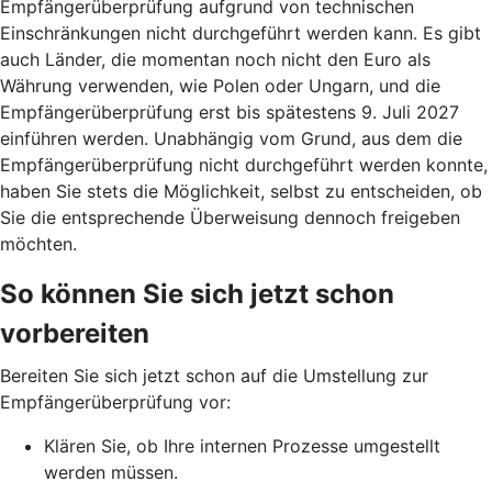
Empfängerüberprüfung aufgrund von technischen
Einschränkungen nicht durchgeführt werden kann. Es gibt
auch Länder, die momentan noch nicht den Euro als
Währung verwenden, wie Polen oder Ungarn, und die
Empfängerüberprüfung erst bis spätestens 9. Juli 2027
einführen werden. Unabhängig vom Grund, aus dem die
Empfängerüberprüfung nicht durchgeführt werden konnte,
haben Sie stets die Möglichkeit, selbst zu entscheiden, ob
Sie die entsprechende Überweisung dennoch freigeben
möchten.
So können Sie sich jetzt schon
vorbereiten
Bereiten Sie sich jetzt schon auf die Umstellung zur
Empfängerüberprüfung vor:
Klären Sie, ob Ihre internen Prozesse umgestellt
werden müssen.