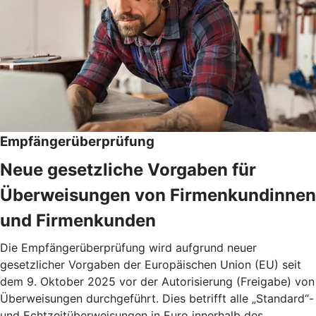
Empfängerüberprüfung
Neue gesetzliche Vorgaben für
Überweisungen von Firmenkundinnen
und Firmenkunden
Die Empfängerüberprüfung wird aufgrund neuer
gesetzlicher Vorgaben der Europäischen Union (EU) seit
dem 9. Oktober 2025 vor der Autorisierung (Freigabe) von
Überweisungen durchgeführt. Dies betrifft alle „Standard“-
und Echtzeitüberweisungen in Euro innerhalb des