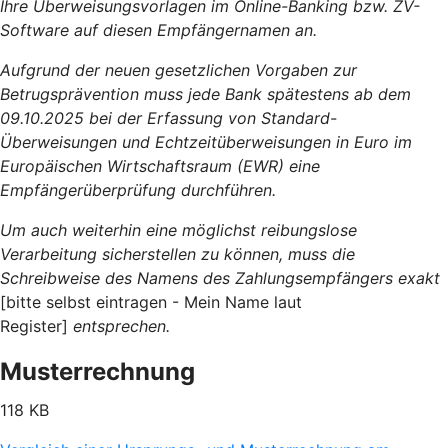
Ihre Überweisungsvorlagen im Online-Banking bzw. ZV-
Software auf diesen Empfängernamen an.
Aufgrund der neuen gesetzlichen Vorgaben zur
Betrugsprävention muss jede Bank spätestens ab dem
09.10.2025 bei der Erfassung von Standard-
Überweisungen und Echtzeitüberweisungen in Euro im
Europäischen Wirtschaftsraum (EWR) eine
Empfängerüberprüfung durchführen.
Um auch weiterhin eine möglichst reibungslose
Verarbeitung sicherstellen zu können, muss die
Schreibweise des Namens des Zahlungsempfängers exakt
[bitte selbst eintragen - Mein Name laut
Register]
entsprechen.
Musterrechnung
118 KB