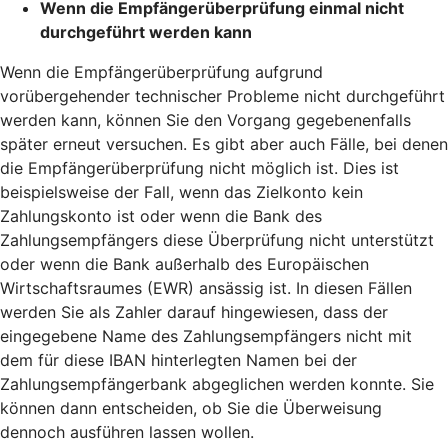
Wenn die Empfängerüberprüfung einmal nicht
durchgeführt werden kann
Wenn die Empfängerüberprüfung aufgrund
vorübergehender technischer Probleme nicht durchgeführt
werden kann, können Sie den Vorgang gegebenenfalls
später erneut versuchen. Es gibt aber auch Fälle, bei denen
die Empfängerüberprüfung nicht möglich ist. Dies ist
beispielsweise der Fall, wenn das Zielkonto kein
Zahlungskonto ist oder wenn die Bank des
Zahlungsempfängers diese Überprüfung nicht unterstützt
oder wenn die Bank außerhalb des Europäischen
Wirtschaftsraumes (EWR) ansässig ist. In diesen Fällen
werden Sie als Zahler darauf hingewiesen, dass der
eingegebene Name des Zahlungsempfängers nicht mit
dem für diese IBAN hinterlegten Namen bei der
Zahlungsempfängerbank abgeglichen werden konnte. Sie
können dann entscheiden, ob Sie die Überweisung
dennoch ausführen lassen wollen.