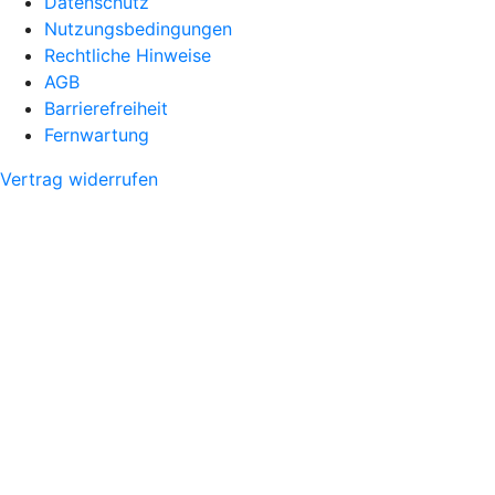
Datenschutz
Nutzungsbedingungen
Rechtliche Hinweise
AGB
Barrierefreiheit
Fernwartung
Vertrag widerrufen