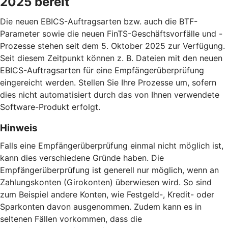
2025 bereit
Die neuen EBICS-Auftragsarten bzw. auch die BTF-
Parameter sowie die neuen FinTS-Geschäftsvorfälle und -
Prozesse stehen seit dem 5. Oktober 2025 zur Verfügung.
Seit diesem Zeitpunkt können z. B. Dateien mit den neuen
EBICS-Auftragsarten für eine Empfängerüberprüfung
eingereicht werden. Stellen Sie Ihre Prozesse um, sofern
dies nicht automatisiert durch das von Ihnen verwendete
Software-Produkt erfolgt.
Hinweis
Falls eine Empfängerüberprüfung einmal nicht möglich ist,
kann dies verschiedene Gründe haben. Die
Empfängerüberprüfung ist generell nur möglich, wenn an
Zahlungskonten (Girokonten) überwiesen wird. So sind
zum Beispiel andere Konten, wie Festgeld-, Kredit- oder
Sparkonten davon ausgenommen. Zudem kann es in
seltenen Fällen vorkommen, dass die