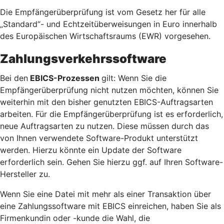
Die Empfängerüberprüfung ist vom Gesetz her für alle
„Standard“- und Echtzeitüberweisungen in Euro innerhalb
des Europäischen Wirtschaftsraums (EWR) vorgesehen.
Zahlungsverkehrssoftware
Bei den
EBICS-Prozessen
gilt: Wenn Sie die
Empfängerüberprüfung nicht nutzen möchten, können Sie
weiterhin mit den bisher genutzten EBICS-Auftragsarten
arbeiten. Für die Empfängerüberprüfung ist es erforderlich,
neue Auftragsarten zu nutzen. Diese müssen durch das
von Ihnen verwendete Software-Produkt unterstützt
werden. Hierzu könnte ein Update der Software
erforderlich sein. Gehen Sie hierzu ggf. auf Ihren Software-
Hersteller zu.
Wenn Sie eine Datei mit mehr als einer Transaktion über
eine Zahlungssoftware mit EBICS einreichen, haben Sie als
Firmenkundin oder -kunde die Wahl, die