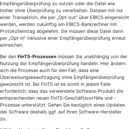
Empfängerüberprüfung zu nutzen oder die Datei wie
bisher ohne Überprüfung zu verarbeiten. Dateien mit nur
einer Transaktion, die per „Opt-out” über EBICS eingereicht
werden, werden zukünftig am EBICS-Bankrechner mit
Protokolleintrag abgelehnt. Sie müssen diese Datei dann
per „Opt-in” inklusive einer Empfängerüberprüfung erneut
einreichen.
Bei den
FinTS-Prozessen
müssen Sie unabhängig von der
Nutzung der Empfängerüberprüfung handeln: Hier ändern
sich die Prozesse auch für den Fall, dass eine
Überweisungsbeauftragung ohne Empfängerüberprüfung
gewünscht ist. Bei FinTS ist es somit in jedem Falle
erforderlich, dass das verwendete Software-Produkt die
entsprechenden neuen FinTS-Geschäftsvorfälle und -
Prozesse unterstützt. Gehen Sie bezüglich eines Updates
der Software deshalb ggf. auf Ihren Software-Hersteller
zu.