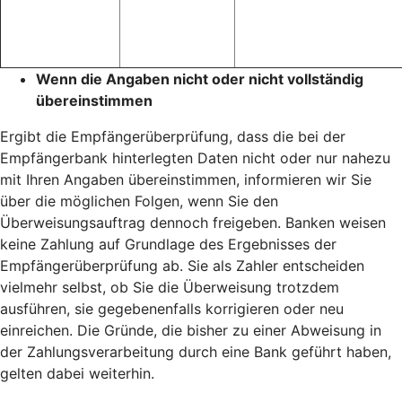
Wenn die Angaben nicht oder nicht vollständig
übereinstimmen
Ergibt die Empfängerüberprüfung, dass die bei der
Empfängerbank hinterlegten Daten nicht oder nur nahezu
mit Ihren Angaben übereinstimmen, informieren wir Sie
über die möglichen Folgen, wenn Sie den
Überweisungsauftrag dennoch freigeben. Banken weisen
keine Zahlung auf Grundlage des Ergebnisses der
Empfängerüberprüfung ab. Sie als Zahler entscheiden
vielmehr selbst, ob Sie die Überweisung trotzdem
ausführen, sie gegebenenfalls korrigieren oder neu
einreichen. Die Gründe, die bisher zu einer Abweisung in
der Zahlungsverarbeitung durch eine Bank geführt haben,
gelten dabei weiterhin.