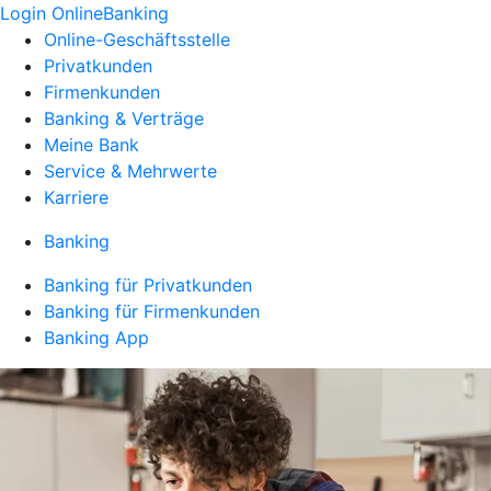
Login OnlineBanking
Online-Geschäftsstelle
Privatkunden
Firmenkunden
Banking & Verträge
Meine Bank
Service & Mehrwerte
Karriere
Banking
Banking für Privatkunden
Banking für Firmenkunden
Banking App