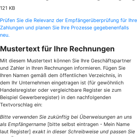
121 KB
Prüfen Sie die Relevanz der Empfängerüberprüfung für Ihre
Zahlungen und planen Sie Ihre Prozesse gegebenenfalls
neu.
Mustertext für Ihre Rechnungen
Mit diesem Mustertext können Sie Ihre Geschäftspartner
und Zahler in Ihren Rechnungen informieren. Fügen Sie
Ihren Namen gemäß dem öffentlichen Verzeichnis, in
dem Ihr Unternehmen eingetragen ist (für gewöhnlich
Handelsregister oder vergleichbare Register sie zum
Beispiel Gewerberegister) in den nachfolgenden
Textvorschlag ein:
Bitte verwenden Sie zukünftig bei Überweisungen an uns
als Empfängername
[bitte selbst eintragen - Mein Name
laut Register]
exakt in dieser Schreibweise und passen Sie