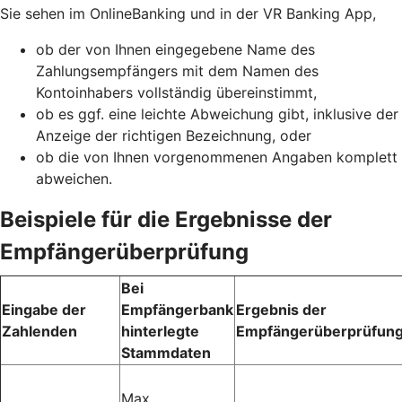
Sie sehen im OnlineBanking und in der VR Banking App,
ob der von Ihnen eingegebene Name des
Zahlungsempfängers mit dem Namen des
Kontoinhabers vollständig übereinstimmt,
ob es ggf. eine leichte Abweichung gibt, inklusive der
Anzeige der richtigen Bezeichnung, oder
ob die von Ihnen vorgenommenen Angaben komplett
abweichen.
Beispiele für die Ergebnisse der
Empfängerüberprüfung
Bei
Eingabe der
Empfängerbank
Ergebnis der
Zahlenden
hinterlegte
Empfängerüberprüfun
Stammdaten
Max