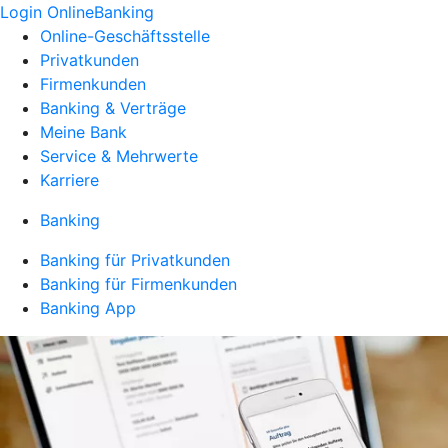
Login OnlineBanking
Online-Geschäftsstelle
Privatkunden
Firmenkunden
Banking & Verträge
Meine Bank
Service & Mehrwerte
Karriere
Banking
Banking für Privatkunden
Banking für Firmenkunden
Banking App