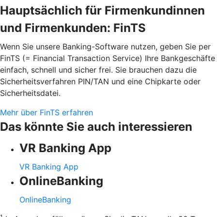
Hauptsächlich für Firmenkundinnen
und Firmenkunden: FinTS
Wenn Sie unsere Banking-Software nutzen, geben Sie per
FinTS (= Financial Transaction Service) Ihre Bankgeschäfte
einfach, schnell und sicher frei. Sie brauchen dazu die
Sicherheitsverfahren PIN/TAN und eine Chipkarte oder
Sicherheitsdatei.
Mehr über FinTS erfahren
Das könnte Sie auch interessieren
VR Banking App
VR Banking App
OnlineBanking
OnlineBanking
1