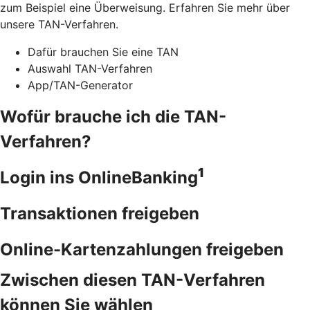
zum Beispiel eine Überweisung. Erfahren Sie mehr über
unsere TAN-Verfahren.
Dafür brauchen Sie eine TAN
Auswahl TAN-Verfahren
App/TAN-Generator
Wofür brauche ich die TAN-
Verfahren?
1
Login ins OnlineBanking
Transaktionen freigeben
Online-Kartenzahlungen freigeben
Zwischen diesen TAN-Verfahren
können Sie wählen