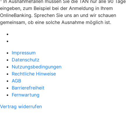
In Ausnahmefällen müssen Sie die TAN nur alle 90 Tage
eingeben, zum Beispiel bei der Anmeldung in Ihrem
OnlineBanking. Sprechen Sie uns an und wir schauen
gemeinsam, ob eine solche Ausnahme möglich ist.
Impressum
Datenschutz
Nutzungsbedingungen
Rechtliche Hinweise
AGB
Barrierefreiheit
Fernwartung
Vertrag widerrufen