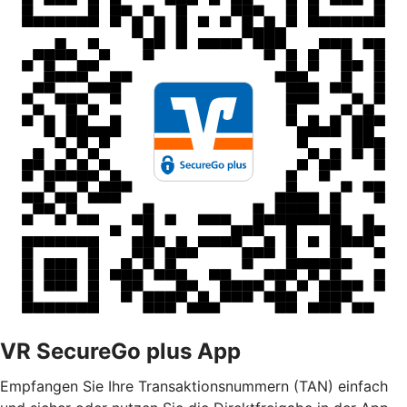
VR SecureGo plus App
Empfangen Sie Ihre Transaktionsnummern (TAN) einfach