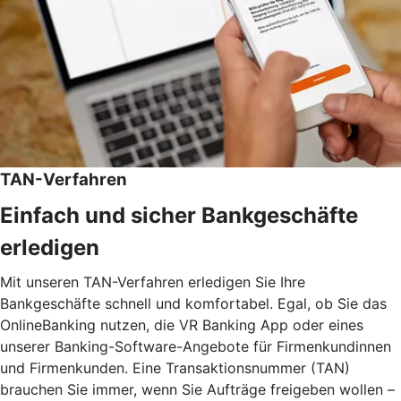
TAN-Verfahren
Einfach und sicher Bankgeschäfte
erledigen
Mit unseren TAN-Verfahren erledigen Sie Ihre
Bankgeschäfte schnell und komfortabel. Egal, ob Sie das
OnlineBanking nutzen, die VR Banking App oder eines
unserer Banking-Software-Angebote für Firmenkundinnen
und Firmenkunden. Eine Transaktionsnummer (TAN)
brauchen Sie immer, wenn Sie Aufträge freigeben wollen –