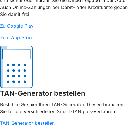
und sicher oder nutzen Sie die Direktfreigabe in der App.
Auch Online-Zahlungen per Debit- oder Kreditkarte geben
Sie damit frei.
Zu Google Play
Zum App Store
TAN-Generator bestellen
Bestellen Sie hier Ihren TAN-Generator. Diesen brauchen
Sie für die verschiedenen Smart-TAN plus-Verfahren.
TAN-Generator bestellen