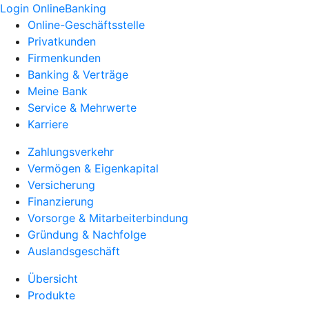
Login OnlineBanking
Online-Geschäftsstelle
Privatkunden
Firmenkunden
Banking & Verträge
Meine Bank
Service & Mehrwerte
Karriere
Zahlungsverkehr
Vermögen & Eigenkapital
Versicherung
Finanzierung
Vorsorge & Mitarbeiterbindung
Gründung & Nachfolge
Auslandsgeschäft
Übersicht
Produkte