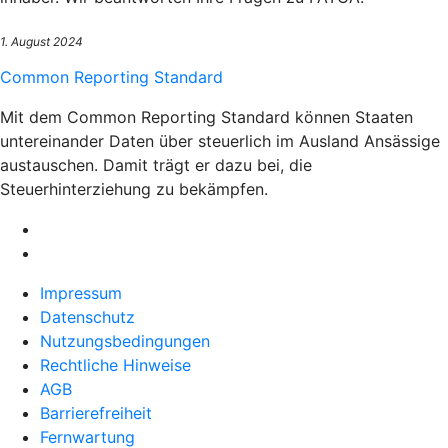
1. August 2024
Common Reporting Standard
Mit dem Common Reporting Standard können Staaten
untereinander Daten über steuerlich im Ausland Ansässige
austauschen. Damit trägt er dazu bei, die
Steuerhinterziehung zu bekämpfen.
Impressum
Datenschutz
Nutzungsbedingungen
Rechtliche Hinweise
AGB
Barrierefreiheit
Fernwartung