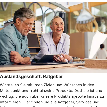
Auslandsgeschäft: Ratgeber
Wir stellen Sie mit Ihren Zielen und Wünschen in den
Mittelpunkt und nicht einzelne Produkte. Deshalb ist uns
wichtig, Sie auch über unsere Produktangebote hinaus zu
informieren. Hier finden Sie alle Ratgeber, Services und