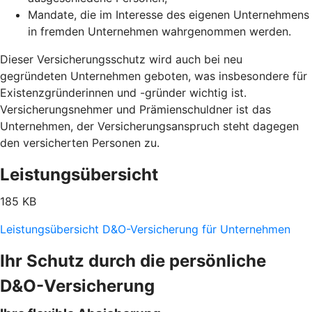
Mandate, die im Interesse des eigenen Unternehmens
in fremden Unternehmen wahrgenommen werden.
Dieser Versicherungsschutz wird auch bei neu
gegründeten Unternehmen geboten, was insbesondere für
Existenzgründerinnen und -gründer wichtig ist.
Versicherungsnehmer und Prämienschuldner ist das
Unternehmen, der Versicherungsanspruch steht dagegen
den versicherten Personen zu.
Leistungsübersicht
185 KB
Leistungsübersicht D&O-Versicherung für Unternehmen
Ihr Schutz durch die persönliche
D&O-Versicherung