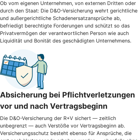
Ob vom eigenen Unternehmen, von externen Dritten oder
durch den Staat: Die D&O-Versicherung wehrt gerichtliche
und außergerichtliche Schadenersatzansprüche ab,
befriedigt berechtigte Forderungen und schützt so das
Privatvermögen der verantwortlichen Person wie auch
Liquidität und Bonität des geschädigten Unternehmens.
Absicherung bei Pflichtverletzungen
vor und nach ­Vertragsbeginn
Die D&O-Versicherung der R+V sichert — zeitlich
unbegrenzt — auch Verstöße vor Vertragsbeginn ab.
Versicherungsschutz besteht ebenso für Ansprüche, die