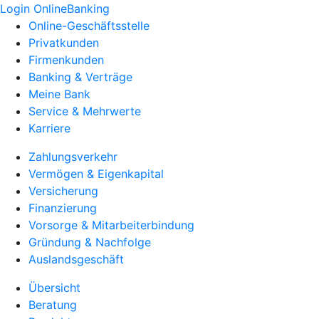
Login OnlineBanking
Online-Geschäftsstelle
Privatkunden
Firmenkunden
Banking & Verträge
Meine Bank
Service & Mehrwerte
Karriere
Zahlungsverkehr
Vermögen & Eigenkapital
Versicherung
Finanzierung
Vorsorge & Mitarbeiterbindung
Gründung & Nachfolge
Auslandsgeschäft
Übersicht
Beratung