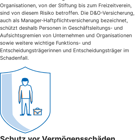
Organisationen, von der Stiftung bis zum Freizeitverein,
sind von diesem Risiko betroffen. Die D&O-Versicherung,
auch als Manager-Haftpflichtversicherung bezeichnet,
schützt deshalb Personen in Geschäftsleitungs- und
Aufsichtsgremien von Unternehmen und Organisationen
sowie weitere wichtige Funktions- und
Entscheidungsträgerinnen und Entscheidungsträger im
Schadenfall.
Schutz vor Vermögensschäden