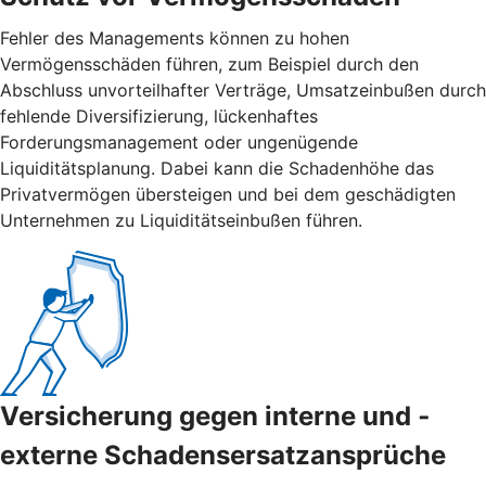
Fehler des Managements können zu hohen
Vermögensschäden führen, zum Beispiel durch den
Abschluss unvorteilhafter Verträge, Umsatzeinbußen durch
fehlende Diversifizierung, lückenhaftes
Forderungsmanagement oder ungenügende
Liquiditätsplanung. Dabei kann die Schadenhöhe das
Privatvermögen übersteigen und bei dem geschädigten
Unternehmen zu Liquiditätseinbußen führen.
Versicherung gegen interne und ­
externe ­Schadensersatzansprüche