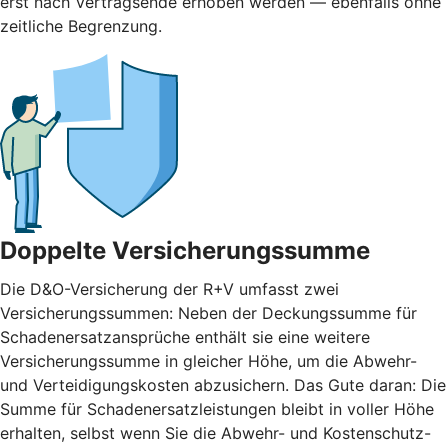
erst nach Vertragsende erhoben werden — ebenfalls ohne
zeitliche Begrenzung.
Doppelte Versicherungssumme
Die D&O-Versicherung der R+V umfasst zwei
Versicherungssummen: Neben der Deckungssumme für
Schadenersatzansprüche enthält sie eine weitere
Versicherungssumme in gleicher Höhe, um die Abwehr-
und Verteidigungskosten abzusichern. Das Gute daran: Die
Summe für Schadenersatzleistungen bleibt in voller Höhe
erhalten, selbst wenn Sie die Abwehr- und Kostenschutz-