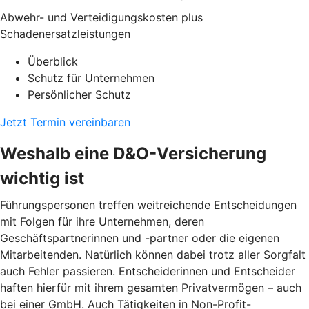
Abwehr- und Verteidigungskosten plus
Schadenersatzleistungen
Überblick
Schutz für Unternehmen
Persönlicher Schutz
Jetzt Termin vereinbaren
Weshalb eine D&O-Versicherung
wichtig ist
Führungspersonen treffen weitreichende Entscheidungen
mit Folgen für ihre Unternehmen, deren
Geschäftspartnerinnen und -partner oder die eigenen
Mitarbeitenden. Natürlich können dabei trotz aller Sorgfalt
auch Fehler passieren. Entscheiderinnen und Entscheider
haften hierfür mit ihrem gesamten Privatvermögen – auch
bei einer GmbH. Auch Tätigkeiten in Non-Profit-