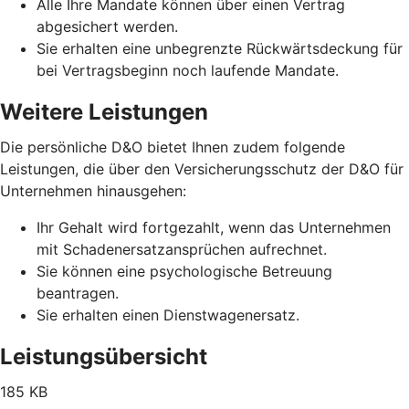
Alle Ihre Mandate können über einen Vertrag
abgesichert werden.
Sie erhalten eine unbegrenzte Rückwärtsdeckung für
bei Vertragsbeginn noch laufende Mandate.
Weitere Leistungen
Die persönliche D&O bietet Ihnen zudem folgende
Leistungen, die über den Versicherungsschutz der D&O für
Unternehmen hinausgehen:
Ihr Gehalt wird fortgezahlt, wenn das Unternehmen
mit Schadenersatzansprüchen aufrechnet.
Sie können eine psychologische Betreuung
beantragen.
Sie erhalten einen Dienstwagenersatz.
Leistungsübersicht
185 KB