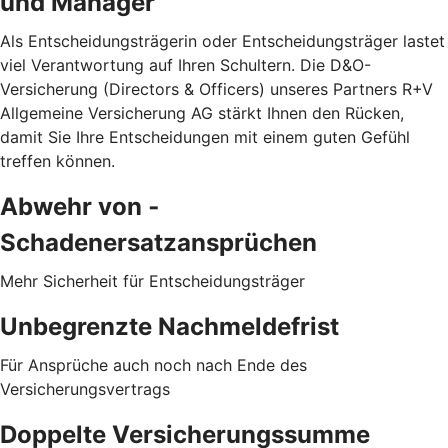
und Manager
Als Entscheidungsträgerin oder Entscheidungsträger lastet
viel Verantwortung auf Ihren Schultern. Die D&O-
Versicherung (Directors & Officers) unseres Partners R+V
Allgemeine Versicherung AG stärkt Ihnen den Rücken,
damit Sie Ihre Entscheidungen mit einem guten Gefühl
treffen können.
Abwehr von ­
Schadenersatzansprüchen
Mehr Sicherheit für Entscheidungsträger
Unbegrenzte Nachmeldefrist
Für Ansprüche auch noch nach Ende des
Versicherungsvertrags
Doppelte Versicherungssumme