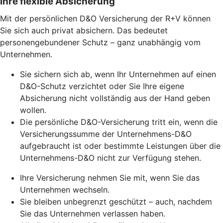
Ihre flexible Absicherung
Mit der persönlichen D&O Versicherung der R+V können
Sie sich auch privat absichern. Das bedeutet
personengebundener Schutz – ganz unabhängig vom
Unternehmen.
Sie sichern sich ab, wenn Ihr Unternehmen auf einen
D&O-Schutz verzichtet oder Sie Ihre eigene
Absicherung nicht vollständig aus der Hand geben
wollen.
Die persönliche D&O-Versicherung tritt ein, wenn die
Versicherungssumme der Unternehmens-D&O
aufgebraucht ist oder bestimmte Leistungen über die
Unternehmens-D&O nicht zur Verfügung stehen.
Ihre Versicherung nehmen Sie mit, wenn Sie das
Unternehmen wechseln.
Sie bleiben unbegrenzt geschützt – auch, nachdem
Sie das Unternehmen verlassen haben.