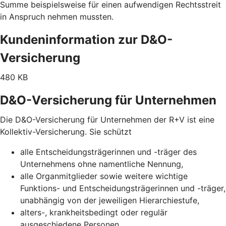
Summe beispielsweise für einen aufwendigen Rechtsstreit
in Anspruch nehmen mussten.
Kundeninformation zur D&O-
Versicherung
480 KB
D&O-Versicherung für Unternehmen
Die D&O-Versicherung für Unternehmen der R+V ist eine
Kollektiv-Versicherung. Sie schützt
alle Entscheidungsträgerinnen und -träger des
Unternehmens ohne namentliche Nennung,
alle Organmitglieder sowie weitere wichtige
Funktions- und Entscheidungsträgerinnen und -träger,
unabhängig von der jeweiligen Hierarchiestufe,
alters-, krankheitsbedingt oder regulär
ausgeschiedene Personen,