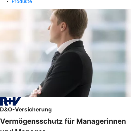
Produkte
D&O-Versicherung
Vermögensschutz für Managerinnen