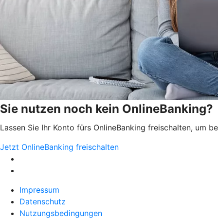
Sie nutzen noch kein OnlineBanking?
Lassen Sie Ihr Konto fürs OnlineBanking freischalten, um 
Jetzt OnlineBanking freischalten
Impressum
Datenschutz
Nutzungsbedingungen