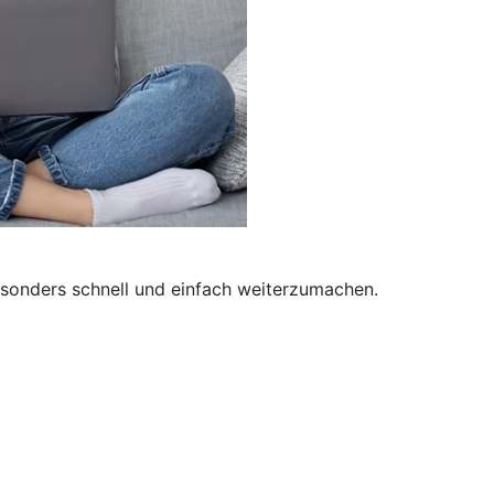
besonders schnell und einfach weiterzumachen.