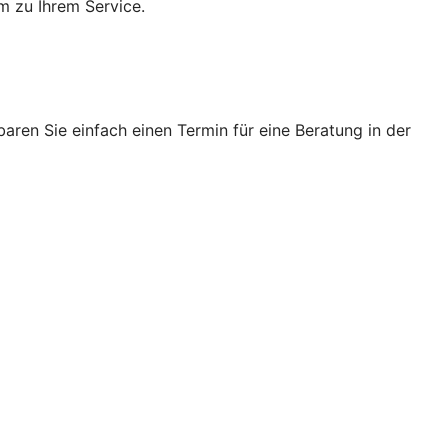
m zu Ihrem Service.
ren Sie einfach einen Termin für eine Beratung in der