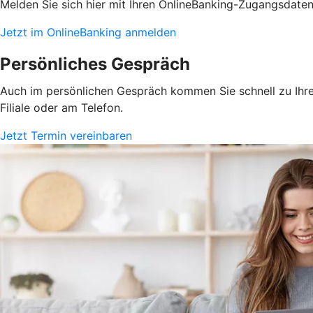
Melden Sie sich hier mit Ihren OnlineBanking-Zugangsdate
Jetzt im OnlineBanking anmelden
Persönliches Gespräch
Auch im persönlichen Gespräch kommen Sie schnell zu Ihrem
Filiale oder am Telefon.
Jetzt Termin vereinbaren