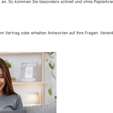
n an. So kommen Sie besonders schnell und ohne Papierkra
 Vertrag oder erhalten Antworten auf Ihre Fragen. Vereinba