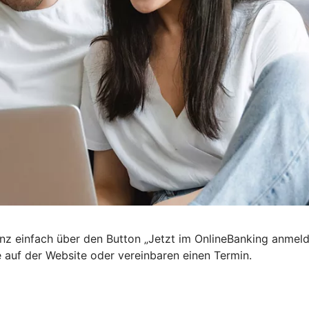
nz einfach über den Button „Jetzt im OnlineBanking anmel
e auf der Website oder vereinbaren einen Termin.