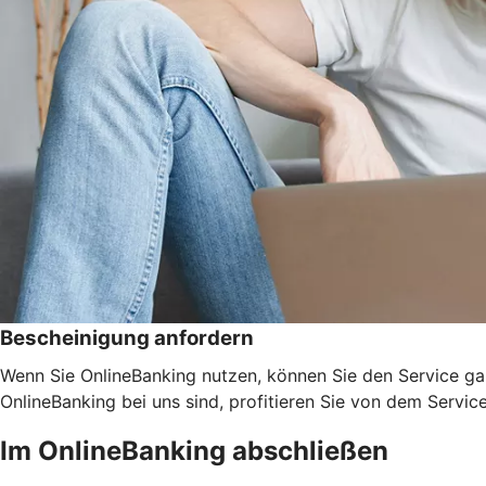
Bescheinigung anfordern
Wenn Sie OnlineBanking nutzen, können Sie den Service ga
OnlineBanking bei uns sind, profitieren Sie von dem Servic
Im OnlineBanking abschließen