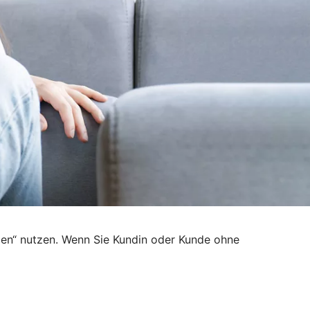
den“ nutzen. Wenn Sie Kundin oder Kunde ohne