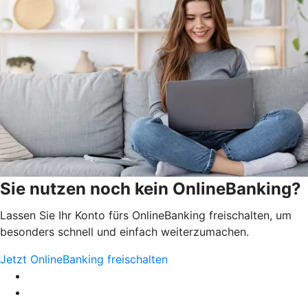
Sie nutzen noch kein OnlineBanking?
Lassen Sie Ihr Konto fürs OnlineBanking freischalten, um
besonders schnell und einfach weiterzumachen.
Jetzt OnlineBanking freischalten