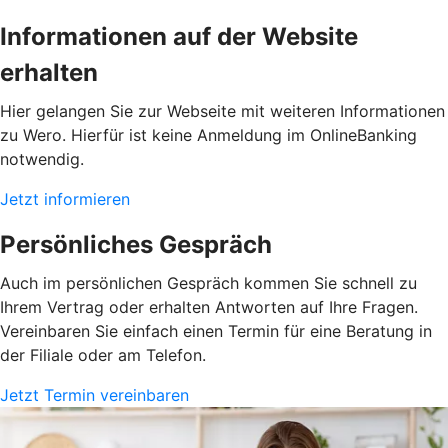
Informationen auf der Website
erhalten
Hier gelangen Sie zur Webseite mit weiteren Informationen
zu Wero. Hierfür ist keine Anmeldung im OnlineBanking
notwendig.
Jetzt informieren
Persönliches Gespräch
Auch im persönlichen Gespräch kommen Sie schnell zu
Ihrem Vertrag oder erhalten Antworten auf Ihre Fragen.
Vereinbaren Sie einfach einen Termin für eine Beratung in
der Filiale oder am Telefon.
Jetzt Termin vereinbaren