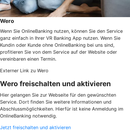
Wero
Wenn Sie OnlineBanking nutzen, können Sie den Service
ganz einfach in Ihrer VR Banking App nutzen. Wenn Sie
Kundin oder Kunde ohne OnlineBanking bei uns sind,
profitieren Sie von dem Service auf der Website oder
vereinbaren einen Termin.
Externer Link zu Wero
Wero freischalten und aktivieren
Hier gelangen Sie zur Webseite für den gewünschten
Service. Dort finden Sie weitere Informationen und
Abschlussmöglichkeiten. Hierfür ist keine Anmeldung im
OnlineBanking notwendig.
Jetzt freischalten und aktivieren