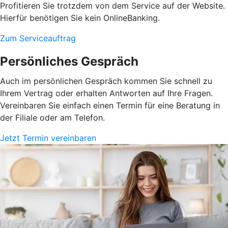
Profitieren Sie trotzdem von dem Service auf der Website.
Hierfür benötigen Sie kein OnlineBanking.
Zum Serviceauftrag
Persönliches Gespräch
Auch im persönlichen Gespräch kommen Sie schnell zu
Ihrem Vertrag oder erhalten Antworten auf Ihre Fragen.
Vereinbaren Sie einfach einen Termin für eine Beratung in
der Filiale oder am Telefon.
Jetzt Termin vereinbaren