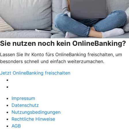
Sie nutzen noch kein OnlineBanking?
Lassen Sie Ihr Konto fürs OnlineBanking freischalten, um
besonders schnell und einfach weiterzumachen.
Jetzt OnlineBanking freischalten
Impressum
Datenschutz
Nutzungsbedingungen
Rechtliche Hinweise
AGB