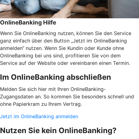
OnlineBanking Hilfe
Wenn Sie OnlineBanking nutzen, können Sie den Service
ganz einfach über den Button „Jetzt im OnlineBanking
anmelden“ nutzen. Wenn Sie Kundin oder Kunde ohne
OnlineBanking bei uns sind, profitieren Sie von dem
Service auf der Website oder vereinbaren einen Termin.
Im OnlineBanking abschließen
Melden Sie sich hier mit Ihren OnlineBanking-
Zugangsdaten an. So kommen Sie besonders schnell und
ohne Papierkram zu Ihrem Vertrag.
Jetzt im OnlineBanking anmelden
Nutzen Sie kein OnlineBanking?