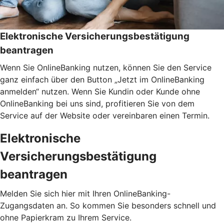
Elektronische Versicherungsbestätigung
beantragen
Wenn Sie OnlineBanking nutzen, können Sie den Service
ganz einfach über den Button „Jetzt im OnlineBanking
anmelden“ nutzen. Wenn Sie Kundin oder Kunde ohne
OnlineBanking bei uns sind, profitieren Sie von dem
Service auf der Website oder vereinbaren einen Termin.
Elektronische
Versicherungsbestätigung
beantragen
Melden Sie sich hier mit Ihren OnlineBanking-
Zugangsdaten an. So kommen Sie besonders schnell und
ohne Papierkram zu Ihrem Service.