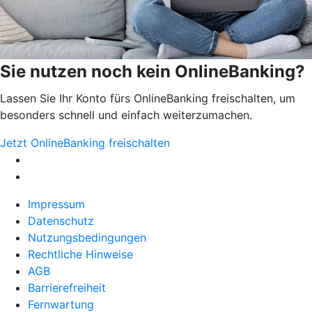
Sie nutzen noch kein OnlineBanking?
Lassen Sie Ihr Konto fürs OnlineBanking freischalten, um
besonders schnell und einfach weiterzumachen.
Jetzt OnlineBanking freischalten
Impressum
Datenschutz
Nutzungsbedingungen
Rechtliche Hinweise
AGB
Barrierefreiheit
Fernwartung