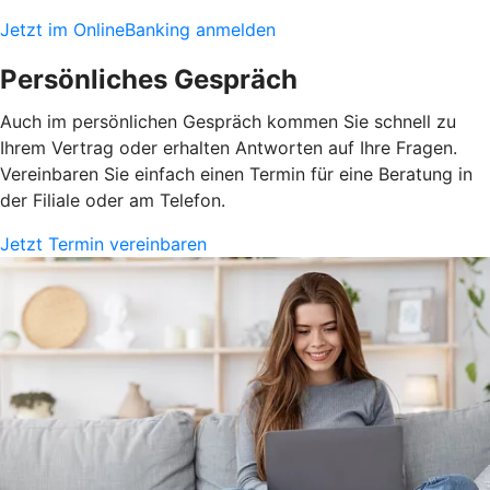
Jetzt im OnlineBanking anmelden
Persönliches Gespräch
Auch im persönlichen Gespräch kommen Sie schnell zu
Ihrem Vertrag oder erhalten Antworten auf Ihre Fragen.
Vereinbaren Sie einfach einen Termin für eine Beratung in
der Filiale oder am Telefon.
Jetzt Termin vereinbaren