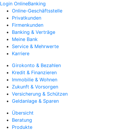
Login OnlineBanking
Online-Geschäftsstelle
Privatkunden
Firmenkunden
Banking & Verträge
Meine Bank
Service & Mehrwerte
Karriere
Girokonto & Bezahlen
Kredit & Finanzieren
Immobilie & Wohnen
Zukunft & Vorsorgen
Versicherung & Schützen
Geldanlage & Sparen
Übersicht
Beratung
Produkte