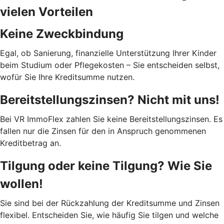
vielen Vorteilen
Keine Zweckbindung
Egal, ob Sanierung, finanzielle Unterstützung Ihrer Kinder
beim Studium oder Pflegekosten – Sie entscheiden selbst,
wofür Sie Ihre Kreditsumme nutzen.
Bereitstellungszinsen? Nicht mit uns!
Bei VR ImmoFlex zahlen Sie keine Bereitstellungszinsen. Es
fallen nur die Zinsen für den in Anspruch genommenen
Kreditbetrag an.
Tilgung oder keine Tilgung? Wie Sie
wollen!
Sie sind bei der Rückzahlung der Kreditsumme und Zinsen
flexibel. Entscheiden Sie, wie häufig Sie tilgen und welche