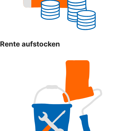
Rente aufstocken