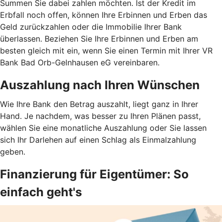
Summen Sie dabei zahlen möchten. Ist der Kredit im
Erbfall noch offen, können Ihre Erbinnen und Erben das
Geld zurückzahlen oder die Immobilie Ihrer Bank
überlassen. Beziehen Sie Ihre Erbinnen und Erben am
besten gleich mit ein, wenn Sie einen Termin mit Ihrer VR
Bank Bad Orb-Gelnhausen eG vereinbaren.
Auszahlung nach Ihren Wünschen
Wie Ihre Bank den Betrag auszahlt, liegt ganz in Ihrer
Hand. Je nachdem, was besser zu Ihren Plänen passt,
wählen Sie eine monatliche Auszahlung oder Sie lassen
sich Ihr Darlehen auf einen Schlag als Einmalzahlung
geben.
Finanzierung für Eigentümer: So
einfach geht's