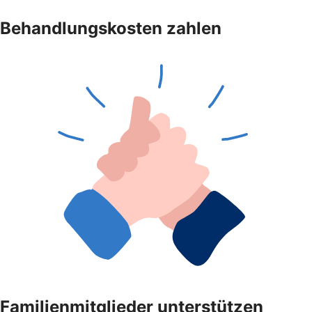
Behandlungskosten zahlen
Familienmitglieder unterstützen