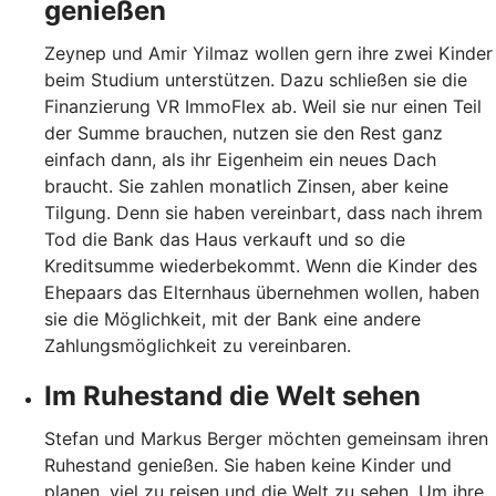
genießen
Zeynep und Amir Yilmaz wollen gern ihre zwei Kinder
beim Studium unterstützen. Dazu schließen sie die
Finanzierung VR ImmoFlex ab. Weil sie nur einen Teil
der Summe brauchen, nutzen sie den Rest ganz
einfach dann, als ihr Eigenheim ein neues Dach
braucht. Sie zahlen monatlich Zinsen, aber keine
Tilgung. Denn sie haben vereinbart, dass nach ihrem
Tod die Bank das Haus verkauft und so die
Kreditsumme wiederbekommt. Wenn die Kinder des
Ehepaars das Elternhaus übernehmen wollen, haben
sie die Möglichkeit, mit der Bank eine andere
Zahlungsmöglichkeit zu vereinbaren.
Im Ruhestand die Welt sehen
Stefan und Markus Berger möchten gemeinsam ihren
Ruhestand genießen. Sie haben keine Kinder und
planen, viel zu reisen und die Welt zu sehen. Um ihre