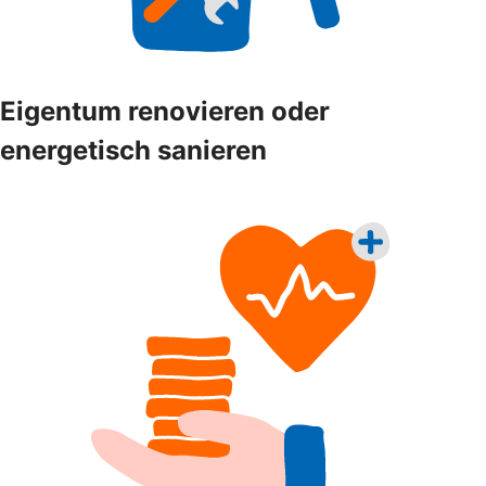
Eigentum renovieren oder
energetisch sanieren