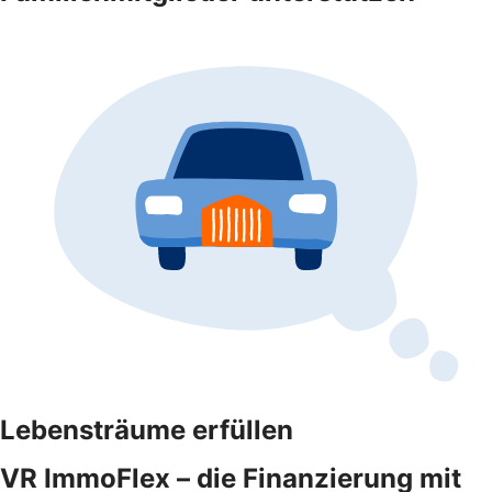
Lebensträume erfüllen
VR ImmoFlex – die Finanzierung mit