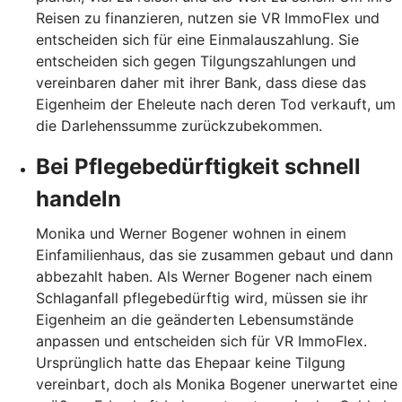
Reisen zu finanzieren, nutzen sie VR ImmoFlex und
entscheiden sich für eine Einmalauszahlung. Sie
entscheiden sich gegen Tilgungszahlungen und
vereinbaren daher mit ihrer Bank, dass diese das
Eigenheim der Eheleute nach deren Tod verkauft, um
die Darlehenssumme zurückzubekommen.
Bei Pflegebedürftigkeit schnell
handeln
Monika und Werner Bogener wohnen in einem
Einfamilienhaus, das sie zusammen gebaut und dann
abbezahlt haben. Als Werner Bogener nach einem
Schlaganfall pflegebedürftig wird, müssen sie ihr
Eigenheim an die geänderten Lebensumstände
anpassen und entscheiden sich für VR ImmoFlex.
Ursprünglich hatte das Ehepaar keine Tilgung
vereinbart, doch als Monika Bogener unerwartet eine