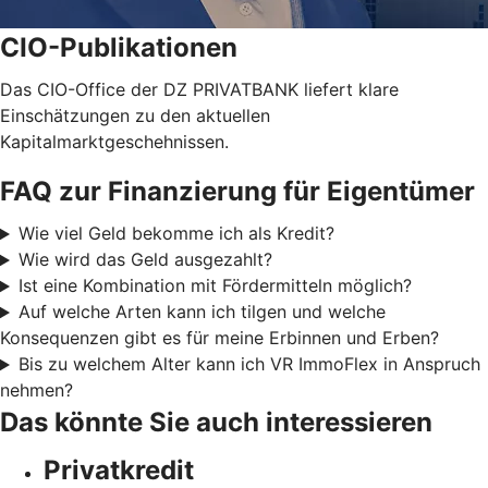
CIO-Publikationen
Das CIO-Office der DZ PRIVATBANK liefert klare
Einschätzungen zu den aktuellen
Kapitalmarktgeschehnissen.
FAQ zur Finanzierung für Eigentümer
Wie viel Geld bekomme ich als Kredit?
Wie wird das Geld ausgezahlt?
Ist eine Kombination mit Fördermitteln möglich?
Auf welche Arten kann ich tilgen und welche
Konsequenzen gibt es für meine Erbinnen und Erben?
Bis zu welchem Alter kann ich VR ImmoFlex in Anspruch
nehmen?
Das könnte Sie auch interessieren
Privatkredit