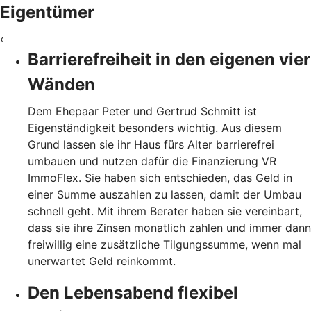
Eigentümer
‹
Barrierefreiheit in den eigenen vier
Wänden
Dem Ehepaar Peter und Gertrud Schmitt ist
Eigenständigkeit besonders wichtig. Aus diesem
Grund lassen sie ihr Haus fürs Alter barrierefrei
umbauen und nutzen dafür die Finanzierung VR
ImmoFlex. Sie haben sich entschieden, das Geld in
einer Summe auszahlen zu lassen, damit der Umbau
schnell geht. Mit ihrem Berater haben sie vereinbart,
dass sie ihre Zinsen monatlich zahlen und immer dann
freiwillig eine zusätzliche Tilgungssumme, wenn mal
unerwartet Geld reinkommt.
Den Lebensabend flexibel