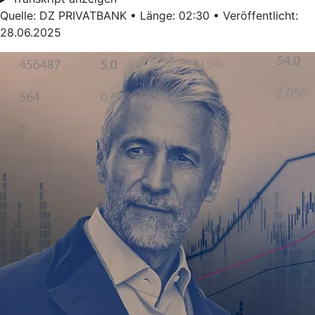
Quelle: DZ PRIVATBANK • Länge: 02:30 • Veröffentlicht:
28.06.2025