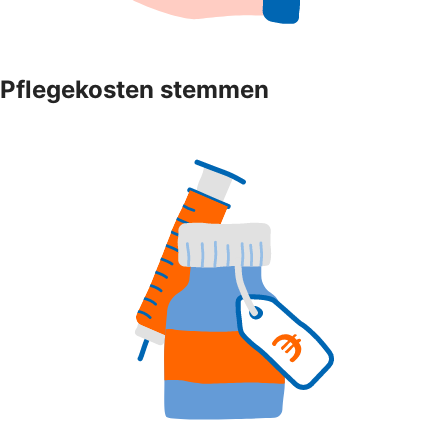
Pflegekosten stemmen