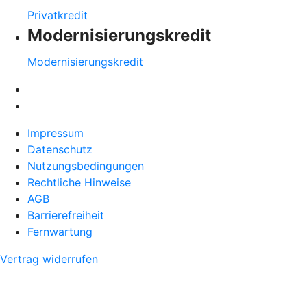
Privatkredit
Modernisierungskredit
Modernisierungskredit
Impressum
Datenschutz
Nutzungsbedingungen
Rechtliche Hinweise
AGB
Barrierefreiheit
Fernwartung
Vertrag widerrufen