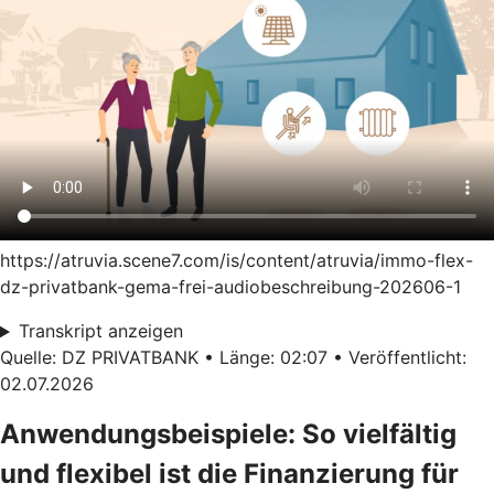
https://atruvia.scene7.com/is/content/atruvia/immo-flex-
dz-privatbank-gema-frei-audiobeschreibung-202606-1
Transkript anzeigen
Quelle: DZ PRIVATBANK • Länge: 02:07 • Veröffentlicht:
02.07.2026
Anwendungsbeispiele: So vielfältig
und flexibel ist die Finanzierung für