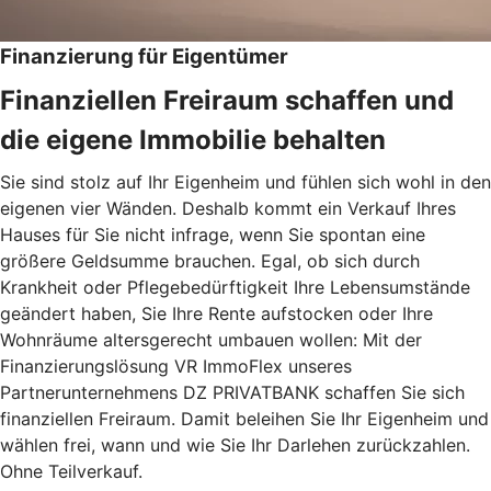
Finanzierung für Eigentümer
Finanziellen Freiraum schaffen und
die eigene Immobilie behalten
Sie sind stolz auf Ihr Eigenheim und fühlen sich wohl in den
eigenen vier Wänden. Deshalb kommt ein Verkauf Ihres
Hauses für Sie nicht infrage, wenn Sie spontan eine
größere Geldsumme brauchen. Egal, ob sich durch
Krankheit oder Pflegebedürftigkeit Ihre Lebensumstände
geändert haben, Sie Ihre Rente aufstocken oder Ihre
Wohnräume altersgerecht umbauen wollen: Mit der
Finanzierungslösung VR ImmoFlex unseres
Partnerunternehmens DZ PRIVATBANK schaffen Sie sich
finanziellen Freiraum. Damit beleihen Sie Ihr Eigenheim und
wählen frei, wann und wie Sie Ihr Darlehen zurückzahlen.
Ohne Teilverkauf.