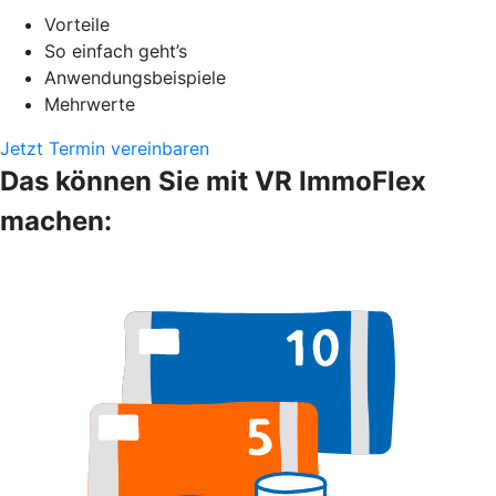
Vorteile
So einfach geht’s
Anwendungsbeispiele
Mehrwerte
Jetzt Termin vereinbaren
Das können Sie mit VR ImmoFlex
machen: