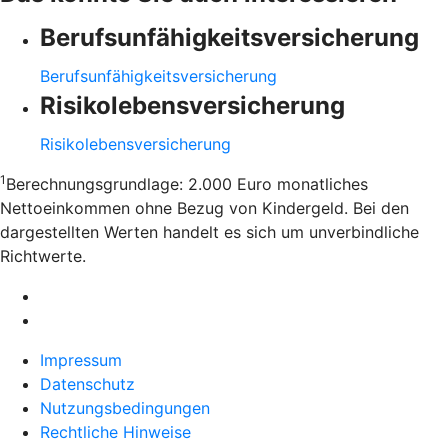
Berufsunfähigkeitsversicherung
Berufsunfähigkeitsversicherung
Risikolebensversicherung
Risikolebensversicherung
1
Berechnungsgrundlage: 2.000 Euro monatliches
Nettoeinkommen ohne Bezug von Kindergeld. Bei den
dargestellten Werten handelt es sich um unverbindliche
Richtwerte.
Impressum
Datenschutz
Nutzungsbedingungen
Rechtliche Hinweise