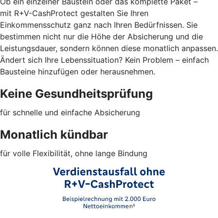
Ob ein einzelner Baustein oder das komplette Paket –
mit R+V-CashProtect gestalten Sie Ihren
Einkommensschutz ganz nach Ihren Bedürfnissen. Sie
bestimmen nicht nur die Höhe der Absicherung und die
Leistungsdauer, sondern können diese monatlich anpassen.
Ändert sich Ihre Lebenssituation? Kein Problem – einfach
Bausteine hinzufügen oder herausnehmen.
Keine Gesundheitsprüfung
für schnelle und einfache Absicherung
Monatlich kündbar
für volle Flexibilität, ohne lange Bindung