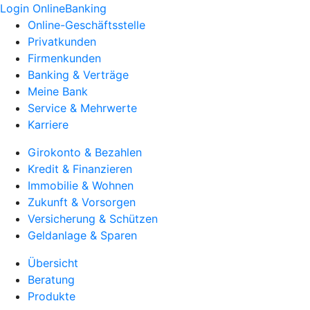
Login OnlineBanking
Online-Geschäftsstelle
Privatkunden
Firmenkunden
Banking & Verträge
Meine Bank
Service & Mehrwerte
Karriere
Girokonto & Bezahlen
Kredit & Finanzieren
Immobilie & Wohnen
Zukunft & Vorsorgen
Versicherung & Schützen
Geldanlage & Sparen
Übersicht
Beratung
Produkte