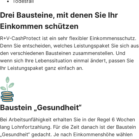
Todesfall
Drei Bausteine, mit denen Sie Ihr
Einkommen schützen
R+V-CashProtect ist ein sehr flexibler Einkommensschutz.
Denn Sie entscheiden, welches Leistungspaket Sie sich aus
den verschiedenen Bausteinen zusammenstellen. Und
wenn sich Ihre Lebenssituation einmal ändert, passen Sie
Ihr Leistungspaket ganz einfach an.
Baustein „Gesundheit“
Bei Arbeitsunfähigkeit erhalten Sie in der Regel 6 Wochen
lang Lohnfortzahlung. Für die Zeit danach ist der Baustein
„Gesundheit“ gedacht. Je nach Einkommenshöhe wählen