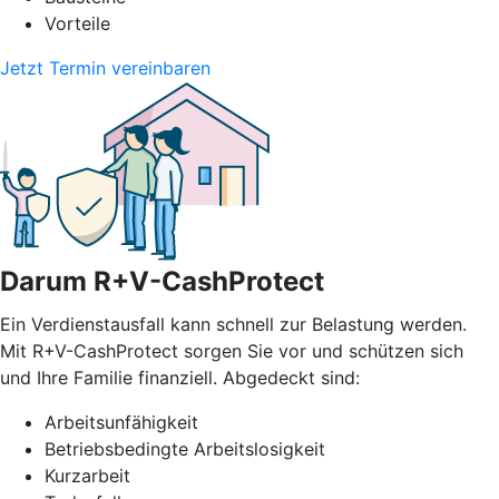
Vorteile
Jetzt Termin vereinbaren
Darum R+V-CashProtect
Ein Verdienstausfall kann schnell zur Belastung werden.
Mit R+V-CashProtect sorgen Sie vor und schützen sich
und Ihre Familie finanziell. Abgedeckt sind:
Arbeitsunfähigkeit
Betriebsbedingte Arbeitslosigkeit
Kurzarbeit