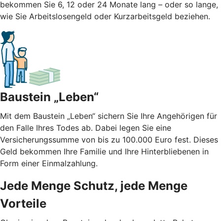
bekommen Sie 6, 12 oder 24 Monate lang – oder so lange,
wie Sie Arbeitslosengeld oder Kurzarbeitsgeld beziehen.
Baustein „Leben“
Mit dem Baustein „Leben“ sichern Sie Ihre Angehörigen für
den Falle Ihres Todes ab. Dabei legen Sie eine
Versicherungssumme von bis zu 100.000 Euro fest. Dieses
Geld bekommen Ihre Familie und Ihre Hinterbliebenen in
Form einer Einmalzahlung.
Jede Menge Schutz, jede Menge
Vorteile