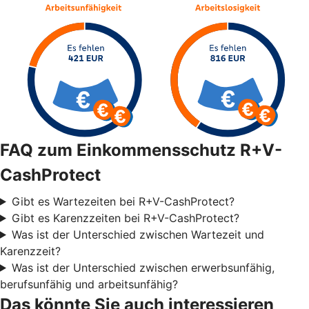
FAQ zum Einkommensschutz R+V-
CashProtect
Gibt es Wartezeiten bei R+V-CashProtect?
Gibt es Karenzzeiten bei R+V-CashProtect?
Was ist der Unterschied zwischen Wartezeit und
Karenzzeit?
Was ist der Unterschied zwischen erwerbsunfähig,
berufsunfähig und arbeitsunfähig?
Das könnte Sie auch interessieren