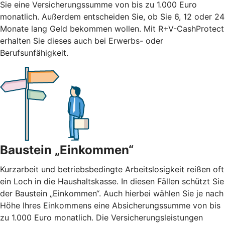
Sie eine Versicherungssumme von bis zu 1.000 Euro
monatlich. Außerdem entscheiden Sie, ob Sie 6, 12 oder 24
Monate lang Geld bekommen wollen. Mit R+V-CashProtect
erhalten Sie dieses auch bei Erwerbs- oder
Berufsunfähigkeit.
Baustein „Einkommen“
Kurzarbeit und betriebsbedingte Arbeitslosigkeit reißen oft
ein Loch in die Haushaltskasse. In diesen Fällen schützt Sie
der Baustein „Einkommen“. Auch hierbei wählen Sie je nach
Höhe Ihres Einkommens eine Absicherungssumme von bis
zu 1.000 Euro monatlich. Die Versicherungsleistungen