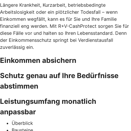
Längere Krankheit, Kurzarbeit, betriebsbedingte
Arbeitslosigkeit oder ein plötzlicher Todesfall – wenn
Einkommen wegfällt, kann es für Sie und Ihre Familie
finanziell eng werden. Mit R+V-CashProtect sorgen Sie für
diese Fälle vor und halten so Ihren Lebensstandard. Denn
der Einkommensschutz springt bei Verdienstausfall
zuverlässig ein.
Einkommen absichern
Schutz genau auf Ihre Bedürfnisse
abstimmen
Leistungsumfang monatlich
anpassbar
Überblick
Bausteine