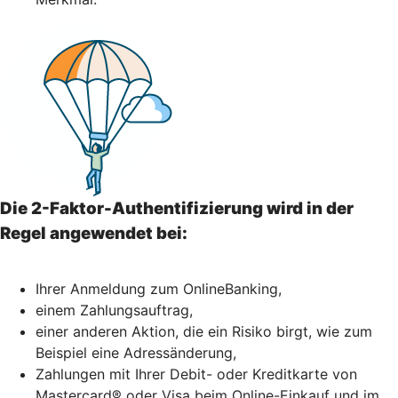
Die 2-Faktor-Authentifizierung wird in der
Regel angewendet bei:
Ihrer Anmeldung zum OnlineBanking,
einem Zahlungsauftrag,
einer anderen Aktion, die ein Risiko birgt, wie zum
Beispiel eine Adressänderung,
Zahlungen mit Ihrer Debit- oder Kreditkarte von
Mastercard® oder Visa beim Online-Einkauf und im