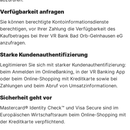
Verfügbarkeit anfragen
Sie können berechtigte Kontoinformationsdienste
berechtigen, vor Ihrer Zahlung die Verfügbarkeit des
Kaufbetrages bei Ihrer VR Bank Bad Orb-Gelnhausen eG
anzufragen.
Starke Kundenauthentifizierung
Legitimieren Sie sich mit starker Kundenauthentifizierung:
beim Anmelden im OnlineBanking, in der VR Banking App
oder beim Online-Shopping mit Kreditkarte sowie bei
Zahlungen und beim Abruf von Umsatzinformationen.
Sicherheit geht vor
Mastercard® Identity Check™ und Visa Secure sind im
Europäischen Wirtschaftsraum beim Online-Shopping mit
der Kreditkarte verpflichtend.