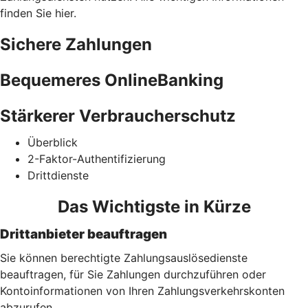
finden Sie hier.
Sichere Zahlungen
Bequemeres OnlineBanking
Stärkerer Verbraucherschutz
Überblick
2-Faktor-Authentifizierung
Drittdienste
Das Wichtigste in Kürze
Drittanbieter beauftragen
Sie können berechtigte Zahlungsauslösedienste
beauftragen, für Sie Zahlungen durchzuführen oder
Kontoinformationen von Ihren Zahlungsverkehrskonten
abzurufen.