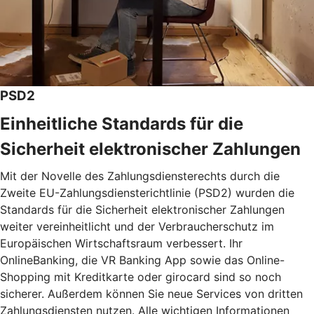
PSD2
Einheitliche Standards für die
Sicherheit elektronischer Zahlungen
Mit der Novelle des Zahlungsdiensterechts durch die
Zweite EU-Zahlungsdiensterichtlinie (PSD2) wurden die
Standards für die Sicherheit elektronischer Zahlungen
weiter vereinheitlicht und der Verbraucherschutz im
Europäischen Wirtschaftsraum verbessert. Ihr
OnlineBanking, die VR Banking App sowie das Online-
Shopping mit Kreditkarte oder girocard sind so noch
sicherer. Außerdem können Sie neue Services von dritten
Zahlungsdiensten nutzen. Alle wichtigen Informationen