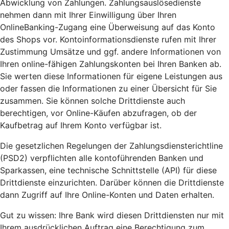
Abwicklung von Zahlungen. Zahlungsauslösedienste
nehmen dann mit Ihrer Einwilligung über Ihren
OnlineBanking-Zugang eine Überweisung auf das Konto
des Shops vor. Kontoinformationsdienste rufen mit Ihrer
Zustimmung Umsätze und ggf. andere Informationen von
Ihren online-fähigen Zahlungskonten bei Ihren Banken ab.
Sie werten diese Informationen für eigene Leistungen aus
oder fassen die Informationen zu einer Übersicht für Sie
zusammen. Sie können solche Drittdienste auch
berechtigen, vor Online-Käufen abzufragen, ob der
Kaufbetrag auf Ihrem Konto verfügbar ist.
Die gesetzlichen Regelungen der Zahlungsdiensterichtline
(PSD2) verpflichten alle kontoführenden Banken und
Sparkassen, eine technische Schnittstelle (API) für diese
Drittdienste einzurichten. Darüber können die Drittdienste
dann Zugriff auf Ihre Online-Konten und Daten erhalten.
Gut zu wissen: Ihre Bank wird diesen Drittdiensten nur mit
Ihrem ausdrücklichen Auftrag eine Berechtigung zum