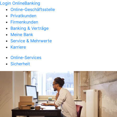
Login OnlineBanking
Online-Geschäftsstelle
Privatkunden
Firmenkunden
Banking & Verträge
Meine Bank
Service & Mehrwerte
Karriere
Online-Services
Sicherheit