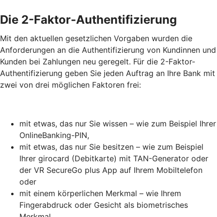
Die 2-Faktor-Authentifizierung
Mit den aktuellen gesetzlichen Vorgaben wurden die
Anforderungen an die Authentifizierung von Kundinnen und
Kunden bei Zahlungen neu geregelt. Für die 2-Faktor-
Authentifizierung geben Sie jeden Auftrag an Ihre Bank mit
zwei von drei möglichen Faktoren frei:
mit etwas, das nur Sie wissen – wie zum Beispiel Ihrer
OnlineBanking-PIN,
mit etwas, das nur Sie besitzen – wie zum Beispiel
Ihrer girocard (Debitkarte) mit TAN-Generator oder
der VR SecureGo plus App auf Ihrem Mobiltelefon
oder
mit einem körperlichen Merkmal – wie Ihrem
Fingerabdruck oder Gesicht als biometrisches
Merkmal.