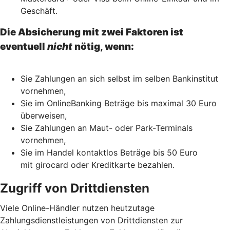
Geschäft.
Die Absicherung mit zwei Faktoren ist
eventuell
nicht
nötig, wenn:
Sie Zahlungen an sich selbst im selben Bankinstitut
vornehmen,
Sie im OnlineBanking Beträge bis maximal 30 Euro
überweisen,
Sie Zahlungen an Maut- oder Park-Terminals
vornehmen,
Sie im Handel kontaktlos Beträge bis 50 Euro
mit girocard oder Kreditkarte bezahlen.
Zugriff von Drittdiensten
Viele Online-Händler nutzen heutzutage
Zahlungsdienstleistungen von Drittdiensten zur