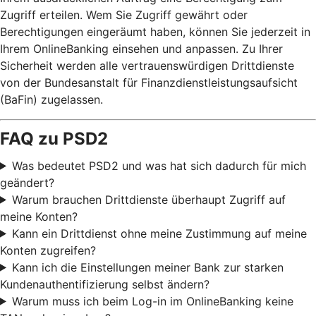
Zugriff erteilen. Wem Sie Zugriff gewährt oder
Berechtigungen eingeräumt haben, können Sie jederzeit in
Ihrem OnlineBanking einsehen und anpassen. Zu Ihrer
Sicherheit werden alle vertrauenswürdigen Drittdienste
von der Bundesanstalt für Finanzdienstleistungsaufsicht
(BaFin) zugelassen.
FAQ zu PSD2
Was bedeutet PSD2 und was hat sich dadurch für mich
geändert?
Warum brauchen Drittdienste überhaupt Zugriff auf
meine Konten?
Kann ein Drittdienst ohne meine Zustimmung auf meine
Konten zugreifen?
Kann ich die Einstellungen meiner Bank zur starken
Kundenauthentifizierung selbst ändern?
Warum muss ich beim Log-in im OnlineBanking keine