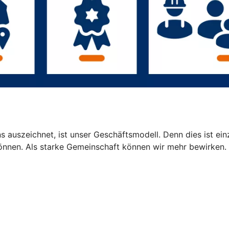
 auszeichnet, ist unser Geschäftsmodell. Denn dies ist einz
können. Als starke Gemeinschaft können wir mehr bewirken.