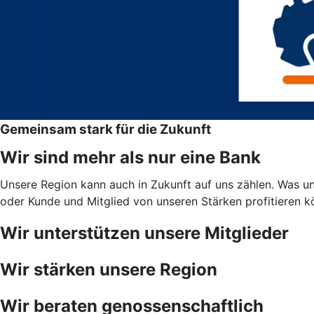
Gemeinsam stark für die Zukunft
Wir sind mehr als nur eine Bank
Unsere Region kann auch in Zukunft auf uns zählen. Was uns
oder Kunde und Mitglied von unseren Stärken profitieren 
Wir unterstützen unsere Mitglieder
Wir stärken unsere Region
Wir beraten genossenschaftlich