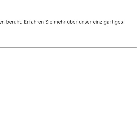
en beruht. Erfahren Sie mehr über unser einzigartiges