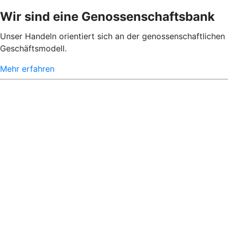
Wir sind eine Genossenschaftsbank
Unser Handeln orientiert sich an der genossenschaftlichen 
Geschäftsmodell.
Mehr erfahren