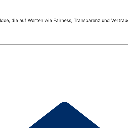
Idee, die auf Werten wie Fairness, Transparenz und Vertrau