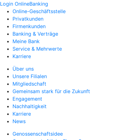
Login OnlineBanking
Online-Geschäftsstelle
Privatkunden
Firmenkunden
Banking & Verträge
Meine Bank
Service & Mehrwerte
Karriere
Über uns
Unsere Filialen
Mitgliedschaft
Gemeinsam stark für die Zukunft
Engagement
Nachhaltigkeit
Karriere
News
Genossenschaftsidee