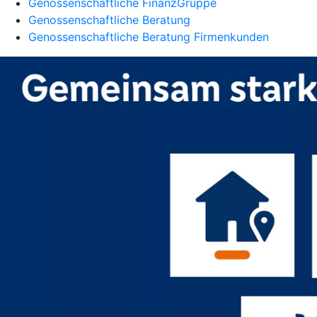
Genossenschaftliche FinanzGruppe
Genossenschaftliche Beratung
Genossenschaftliche Beratung Firmenkunden