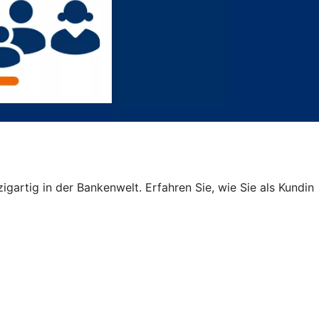
igartig in der Bankenwelt. Erfahren Sie, wie Sie als Kundin