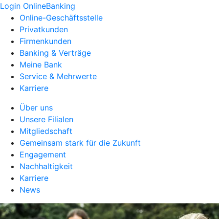
Login OnlineBanking
Online-Geschäftsstelle
Privatkunden
Firmenkunden
Banking & Verträge
Meine Bank
Service & Mehrwerte
Karriere
Über uns
Unsere Filialen
Mitgliedschaft
Gemeinsam stark für die Zukunft
Engagement
Nachhaltigkeit
Karriere
News