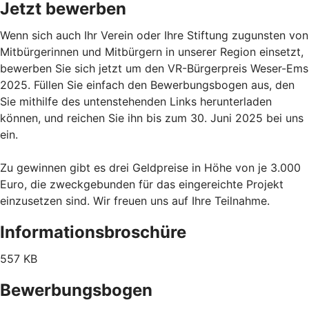
Jetzt bewerben
Wenn sich auch Ihr Verein oder Ihre Stiftung zugunsten von
Mitbürgerinnen und Mitbürgern in unserer Region einsetzt,
bewerben Sie sich jetzt um den VR-Bürgerpreis Weser-Ems
2025. Füllen Sie einfach den Bewerbungsbogen aus, den
Sie mithilfe des untenstehenden Links herunterladen
können, und reichen Sie ihn bis zum 30. Juni 2025 bei uns
ein.
Zu gewinnen gibt es drei Geldpreise in Höhe von je 3.000
Euro, die zweckgebunden für das eingereichte Projekt
einzusetzen sind. Wir freuen uns auf Ihre Teilnahme.
Informationsbroschüre
557 KB
Bewerbungsbogen