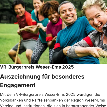
VR-Bürgerpreis Weser-Ems 2025
Auszeichnung für besonderes
Engagement
Mit dem VR-Bürgerpreis Weser-Ems 2025 würdigen die
Volksbanken und Raiffeisenbanken der Region Weser-Ems
Vereine und Institutionen, die sich in herausragender Weise