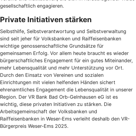
gesellschaftlich engagieren.
Private Initiativen stärken
Selbsthilfe, Selbstverantwortung und Selbstverwaltung
sind seit jeher für Volksbanken und Raiffeisenbanken
wichtige genossenschaftliche Grundsätze für
gemeinsamen Erfolg. Vor allem heute braucht es wieder
bürgerschaftliches Engagement für ein gutes Miteinander,
mehr Lebensqualität und mehr Unterstützung vor Ort.
Durch den Einsatz von Vereinen und sozialen
Einrichtungen mit vielen helfenden Händen sichert
ehrenamtliches Engagement die Lebensqualität in unserer
Region. Der VR Bank Bad Orb-Gelnhausen eG ist es
wichtig, diese privaten Initiativen zu stärken. Die
Arbeitsgemeinschaft der Volksbanken und
Raiffeisenbanken in Weser-Ems verleiht deshalb den VR-
Bürgerpreis Weser-Ems 2025.