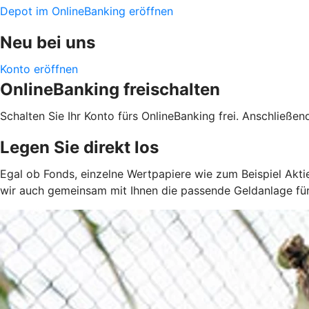
Depot im OnlineBanking eröffnen
Neu bei uns
Konto eröffnen
OnlineBanking freischalten
Schalten Sie Ihr Konto fürs OnlineBanking frei. Anschließend
Legen Sie direkt los
Egal ob Fonds, einzelne Wertpapiere wie zum Beispiel Aktie
wir auch gemeinsam mit Ihnen die passende Geldanlage für 