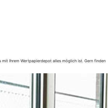
 mit Ihrem Wertpapierdepot alles möglich ist. Gern finden