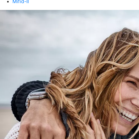
Mifid-II