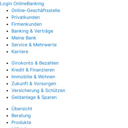
Login OnlineBanking
Online-Geschäftsstelle
Privatkunden
Firmenkunden
Banking & Verträge
Meine Bank
Service & Mehrwerte
Karriere
Girokonto & Bezahlen
Kredit & Finanzieren
Immobilie & Wohnen
Zukunft & Vorsorgen
Versicherung & Schützen
Geldanlage & Sparen
Übersicht
Beratung
Produkte