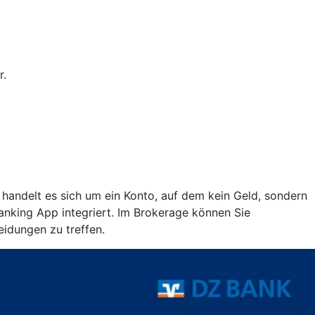
r.
 handelt es sich um ein Konto, auf dem kein Geld, sondern
anking App integriert. Im Brokerage können Sie
idungen zu treffen.