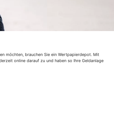
fnen möchten, brauchen Sie ein Wertpapierdepot. Mit
erzeit online darauf zu und haben so Ihre Geldanlage