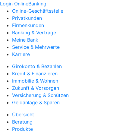
Login OnlineBanking
Online-Geschäftsstelle
Privatkunden
Firmenkunden
Banking & Verträge
Meine Bank
Service & Mehrwerte
Karriere
Girokonto & Bezahlen
Kredit & Finanzieren
Immobilie & Wohnen
Zukunft & Vorsorgen
Versicherung & Schützen
Geldanlage & Sparen
Übersicht
Beratung
Produkte