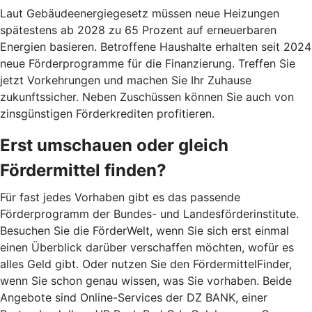
Laut Gebäudeenergiegesetz müssen neue Heizungen
spätestens ab 2028 zu 65 Prozent auf erneuerbaren
Energien basieren. Betroffene Haushalte erhalten seit 2024
neue Förderprogramme für die Finanzierung. Treffen Sie
jetzt Vorkehrungen und machen Sie Ihr Zuhause
zukunftssicher. Neben Zuschüssen können Sie auch von
zinsgünstigen Förderkrediten profitieren.
Erst umschauen oder gleich
Fördermittel finden?
Für fast jedes Vorhaben gibt es das passende
Förderprogramm der Bundes- und Landesförderinstitute.
Besuchen Sie die FörderWelt, wenn Sie sich erst einmal
einen Überblick darüber verschaffen möchten, wofür es
alles Geld gibt. Oder nutzen Sie den FördermittelFinder,
wenn Sie schon genau wissen, was Sie vorhaben. Beide
Angebote sind Online-Services der DZ BANK, einer