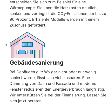
entscheiden Sie sich zum Beispiel für eine
Wärmepumpe. Sie kann die Heizkosten deutlich
senken und verringert die CO
-Emissionen um bis zu
2
90 Prozent. Effiziente Modelle werden mit einem
Zuschuss gefördert.
Gebäudesanierung
Bei Gebäuden gilt: Wo gar nicht oder nur wenig
saniert wurde, lässt sich viel einsparen. Eine
Dämmung von Dach und Fassade und moderne
Fenster reduzieren den Energieverbrauch langfristig.
Wir unterstützen Sie bei der Finanzierung. Lassen Sie
sich jetzt beraten.