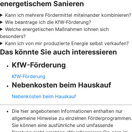
energetischem Sanieren
Kann ich mehrere Fördermittel miteinander kombinieren?
Wie beantrage ich die KfW-Förderung?
Welche energetischen Maßnahmen lohnen sich
besonders?
Kann ich von mir produzierte Energie selbst verkaufen?
Das könnte Sie auch interessieren
KfW-Förderung
KfW-Förderung
Nebenkosten beim Hauskauf
Nebenkosten beim Hauskauf
Die hier angebotenen Informationen enthalten nur
allgemeine Hinweise zu einzelnen Förderprogrammen.
Sie können eine ausführliche und umfassende