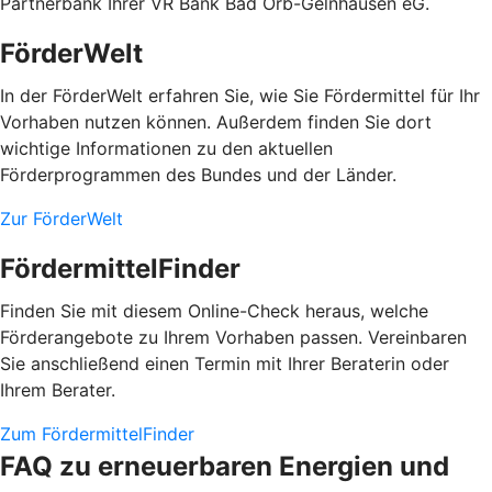
Partnerbank Ihrer VR Bank Bad Orb-Gelnhausen eG.
FörderWelt
In der FörderWelt erfahren Sie, wie Sie Fördermittel für Ihr
Vorhaben nutzen können. Außerdem finden Sie dort
wichtige Informationen zu den aktuellen
Förderprogrammen des Bundes und der Länder.
Zur FörderWelt
FördermittelFinder
Finden Sie mit diesem Online-Check heraus, welche
Förderangebote zu Ihrem Vorhaben passen. Vereinbaren
Sie anschließend einen Termin mit Ihrer Beraterin oder
Ihrem Berater.
Zum FördermittelFinder
FAQ zu erneuerbaren Energien und