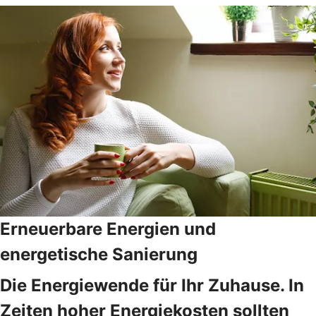
Erneuerbare Energien und
energetische Sanierung
Die Energiewende für Ihr Zuhause. In
Zeiten hoher Energiekosten sollten