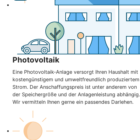
Photovoltaik
Eine Photovoltaik-Anlage versorgt Ihren Haushalt mit
kostengünstigem und umweltfreundlich produziertem
Strom. Der Anschaffungspreis ist unter anderem von
der Speichergröße und der Anlagenleistung abhängig.
Wir vermitteln Ihnen gerne ein passendes Darlehen.