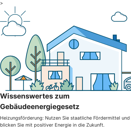
>
Wissenswertes zum
Gebäudeenergiegesetz
Heizungsförderung: Nutzen Sie staatliche Fördermittel und
blicken Sie mit positiver Energie in die Zukunft.