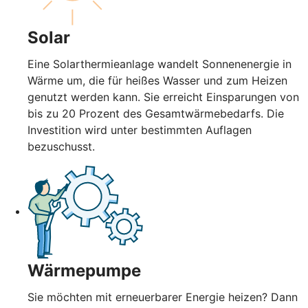
Solar
Eine Solarthermieanlage wandelt Sonnenenergie in
Wärme um, die für heißes Wasser und zum Heizen
genutzt werden kann. Sie erreicht Einsparungen von
bis zu 20 Prozent des Gesamtwärmebedarfs. Die
Investition wird unter bestimmten Auflagen
bezuschusst.
Wärmepumpe
Sie möchten mit erneuerbarer Energie heizen? Dann