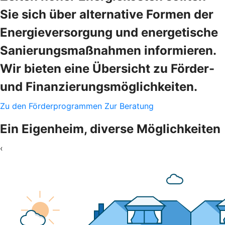
Sie sich über alternative Formen der
Energieversorgung und energetische
Sanierungsmaßnahmen informieren.
Wir bieten eine Übersicht zu Förder-
und Finanzierungsmöglichkeiten.
Zu den Förderprogrammen
Zur Beratung
Ein Eigenheim, diverse Möglichkeiten
‹