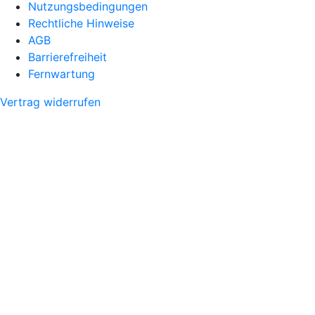
Nutzungsbedingungen
Rechtliche Hinweise
AGB
Barrierefreiheit
Fernwartung
Vertrag widerrufen