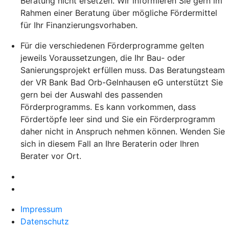
Beratung nicht ersetzen. Wir informieren Sie gern im
Rahmen einer Beratung über mögliche Fördermittel
für Ihr Finanzierungsvorhaben.
Für die verschiedenen Förderprogramme gelten
jeweils Voraussetzungen, die Ihr Bau- oder
Sanierungsprojekt erfüllen muss. Das Beratungsteam
der VR Bank Bad Orb-Gelnhausen eG unterstützt Sie
gern bei der Auswahl des passenden
Förderprogramms. Es kann vorkommen, dass
Fördertöpfe leer sind und Sie ein Förderprogramm
daher nicht in Anspruch nehmen können. Wenden Sie
sich in diesem Fall an Ihre Beraterin oder Ihren
Berater vor Ort.
Impressum
Datenschutz