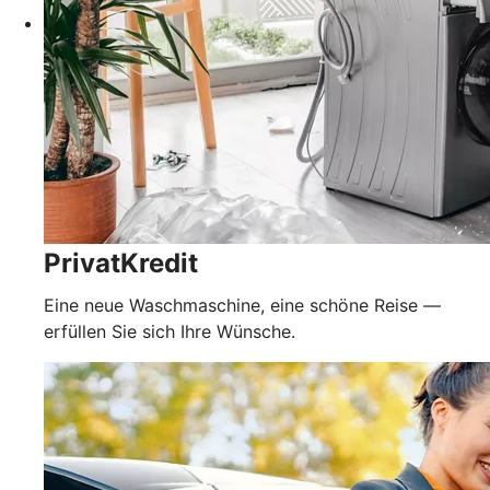
PrivatKredit
Eine neue Waschmaschine, eine schöne Reise —
erfüllen Sie sich Ihre Wünsche.