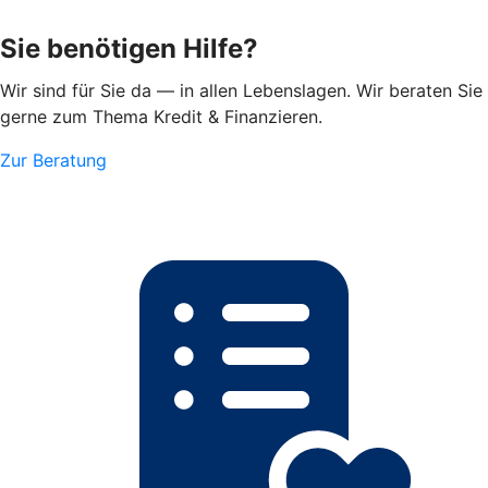
Sie benötigen Hilfe?
Wir sind für Sie da — in allen Lebenslagen. Wir beraten Sie
gerne zum Thema Kredit & Finanzieren.
Zur Beratung