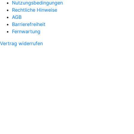
Nutzungsbedingungen
Rechtliche Hinweise
AGB
Barrierefreiheit
Fernwartung
Vertrag widerrufen