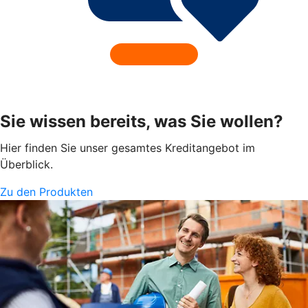
Sie wissen bereits, was Sie wollen?
Hier finden Sie unser gesamtes Kreditangebot im
Überblick.
Zu den Produkten