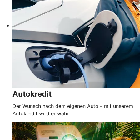
Autokredit
Der Wunsch nach dem eigenen Auto – mit unserem
Autokredit wird er wahr