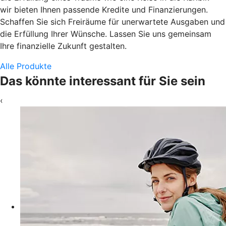
wir bieten Ihnen passende Kredite und Finanzierungen.
Schaffen Sie sich Freiräume für unerwartete Ausgaben und
die Erfüllung Ihrer Wünsche. Lassen Sie uns gemeinsam
Ihre finanzielle Zukunft gestalten.
Alle Produkte
Das könnte interessant für Sie sein
‹