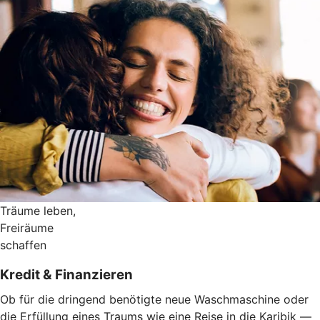
Träume leben,
Freiräume
schaffen
Kredit & Finanzieren
Ob für die dringend benötigte neue Waschmaschine oder
die Erfüllung eines Traums wie eine Reise in die Karibik —