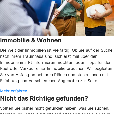
Immobilie & Wohnen
Die Welt der Immobilien ist vielfältig: Ob Sie auf der Suche
nach Ihrem Traumhaus sind, sich erst mal über den
Immobilienmarkt informieren möchten, oder Tipps für den
Kauf oder Verkauf einer Immobilie brauchen. Wir begleiten
Sie von Anfang an bei Ihren Plänen und stehen Ihnen mit
Erfahrung und verschiedenen Angeboten zur Seite.
Mehr erfahren
Nicht das Richtige gefunden?
Sollten Sie bisher nicht gefunden haben, was Sie suchen,