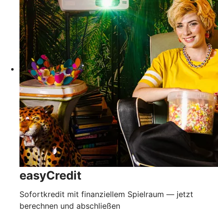
easyCredit
Sofortkredit mit finanziellem Spielraum — jetzt
berechnen und abschließen