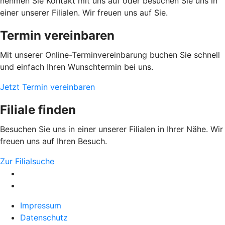
nehmen Sie Kontakt mit uns auf oder besuchen Sie uns in
einer unserer Filialen. Wir freuen uns auf Sie.
Termin vereinbaren
Mit unserer Online-Terminvereinbarung buchen Sie schnell
und einfach Ihren Wunschtermin bei uns.
Jetzt Termin vereinbaren
Filiale finden
Besuchen Sie uns in einer unserer Filialen in Ihrer Nähe. Wir
freuen uns auf Ihren Besuch.
Zur Filialsuche
Impressum
Datenschutz