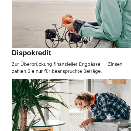
Dispokredit
Zur Überbrückung finanzieller Engpässe — Zinsen
zahlen Sie nur für beanspruchte Beträge.