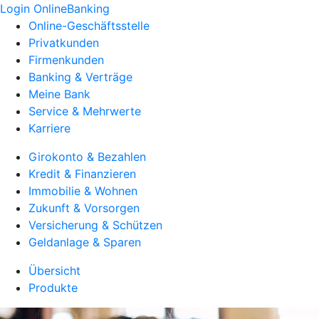
Login OnlineBanking
Online-Geschäftsstelle
Privatkunden
Firmenkunden
Banking & Verträge
Meine Bank
Service & Mehrwerte
Karriere
Girokonto & Bezahlen
Kredit & Finanzieren
Immobilie & Wohnen
Zukunft & Vorsorgen
Versicherung & Schützen
Geldanlage & Sparen
Übersicht
Produkte