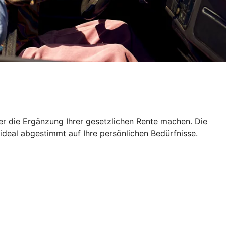
er die Ergänzung Ihrer gesetzlichen Rente machen. Die
 ideal abgestimmt auf Ihre persönlichen Bedürfnisse.