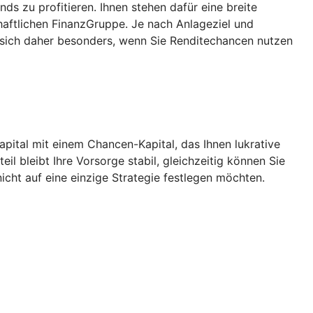
 zu profitieren. Ihnen stehen dafür eine breite
aftlichen FinanzGruppe. Je nach Anlageziel und
 sich daher besonders, wenn Sie Renditechancen nutzen
Kapital mit einem Chancen-Kapital, das Ihnen lukrative
l bleibt Ihre Vorsorge stabil, gleichzeitig können Sie
icht auf eine einzige Strategie festlegen möchten.