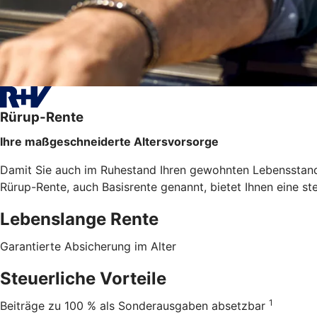
Rürup-Rente
Ihre maßgeschneiderte Altersvorsorge
Damit Sie auch im Ruhestand Ihren gewohnten Lebensstanda
Rürup-Rente, auch Basisrente genannt, bietet Ihnen eine st
Lebenslange Rente
Garantierte Absicherung im Alter
Steuerliche Vorteile
1
Beiträge zu 100 % als Sonderausgaben absetzbar