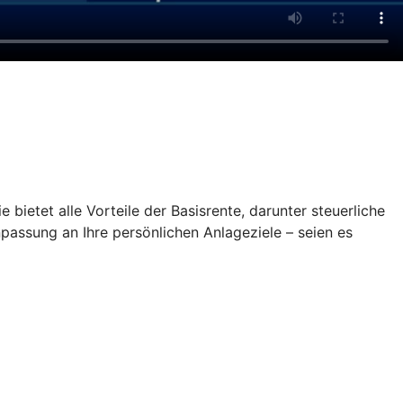
 bietet alle Vorteile der Basisrente, darunter steuerliche
npassung an Ihre persönlichen Anlageziele – seien es