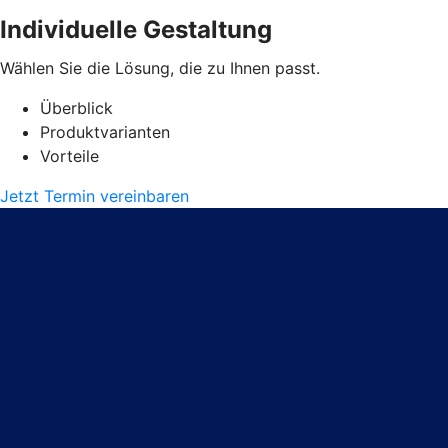
Individuelle Gestaltung
Wählen Sie die Lösung, die zu Ihnen passt.
Überblick
Produktvarianten
Vorteile
Jetzt Termin vereinbaren