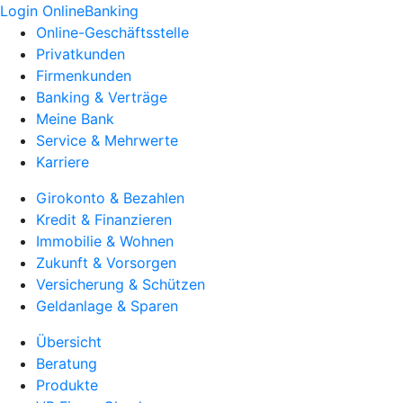
Login OnlineBanking
Online-Geschäftsstelle
Privatkunden
Firmenkunden
Banking & Verträge
Meine Bank
Service & Mehrwerte
Karriere
Girokonto & Bezahlen
Kredit & Finanzieren
Immobilie & Wohnen
Zukunft & Vorsorgen
Versicherung & Schützen
Geldanlage & Sparen
Übersicht
Beratung
Produkte