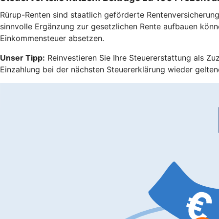
Rürup-Renten sind staatlich geförderte Rentenversicherungen
sinnvolle Ergänzung zur gesetzlichen Rente aufbauen könn
Einkommensteuer absetzen.
Unser Tipp:
Reinvestieren Sie Ihre Steuererstattung als Zu
Einzahlung bei der nächsten Steuererklärung wieder gelten