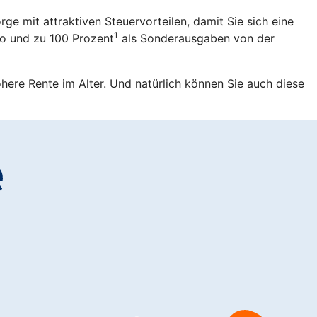
rge mit attraktiven Steuervorteilen, damit Sie sich eine
1
ro und zu 100 Prozent
als Sonderausgaben von der
öhere Rente im Alter. Und natürlich können Sie auch diese