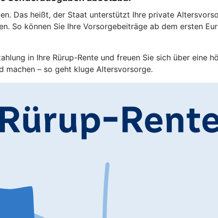
. Das heißt, der Staat unterstützt Ihre private Altersvorso
en. So können Sie Ihre Vorsorgebeiträge ab dem ersten Eu
zahlung in Ihre Rürup-Rente und freuen Sie sich über eine h
d machen – so geht kluge Altersvorsorge.