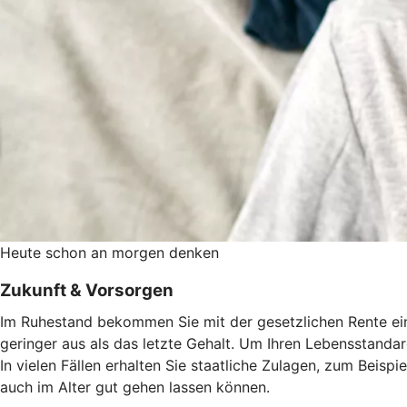
Heute schon an morgen denken
Zukunft & Vorsorgen
Im Ruhestand bekommen Sie mit der gesetzlichen Rente eine
geringer aus als das letzte Gehalt. Um Ihren Lebensstandard
In vielen Fällen erhalten Sie staatliche Zulagen, zum Beisp
auch im Alter gut gehen lassen können.