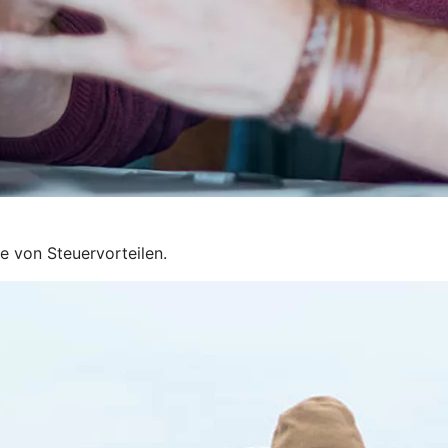
ie von Steuervorteilen.