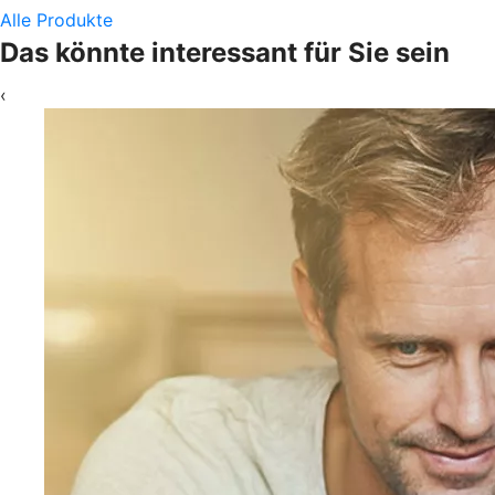
Alle Produkte
Das könnte interessant für Sie sein
‹