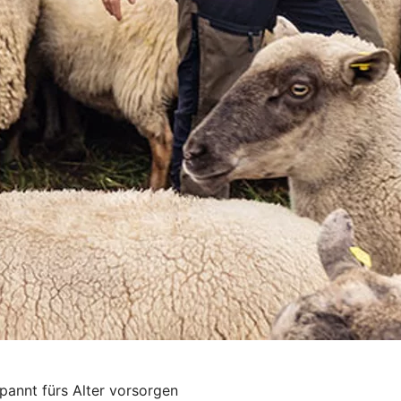
pannt fürs Alter vorsorgen