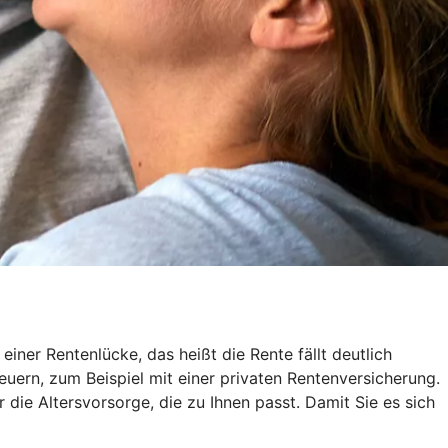
ner Rentenlücke, das heißt die Rente fällt deutlich
euern, zum Beispiel mit einer privaten Rentenversicherung.
r die Altersvorsorge, die zu Ihnen passt. Damit Sie es sich