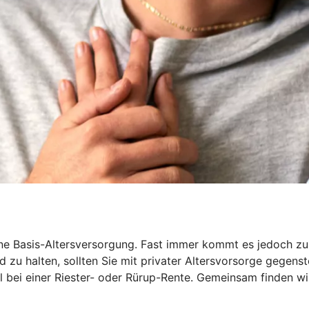
 Basis-Altersversorgung. Fast immer kommt es jedoch zu ei
 zu halten, sollten Sie mit privater Altersvorsorge gegenst
iel bei einer Riester- oder Rürup-Rente. Gemeinsam finden wi