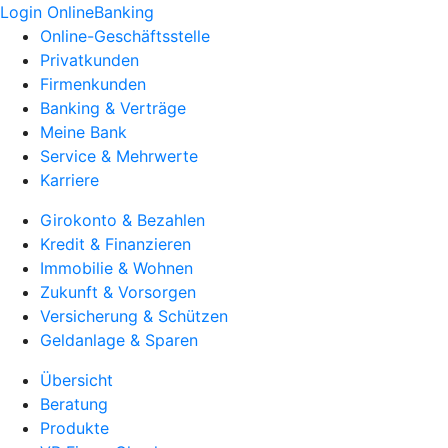
Login OnlineBanking
Online-Geschäftsstelle
Privatkunden
Firmenkunden
Banking & Verträge
Meine Bank
Service & Mehrwerte
Karriere
Girokonto & Bezahlen
Kredit & Finanzieren
Immobilie & Wohnen
Zukunft & Vorsorgen
Versicherung & Schützen
Geldanlage & Sparen
Übersicht
Beratung
Produkte