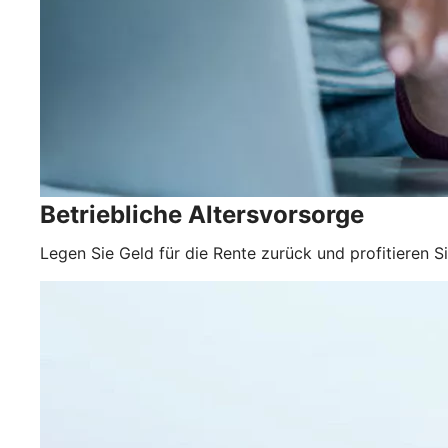
Betriebliche Altersvorsorge
Legen Sie Geld für die Rente zurück und profitieren S