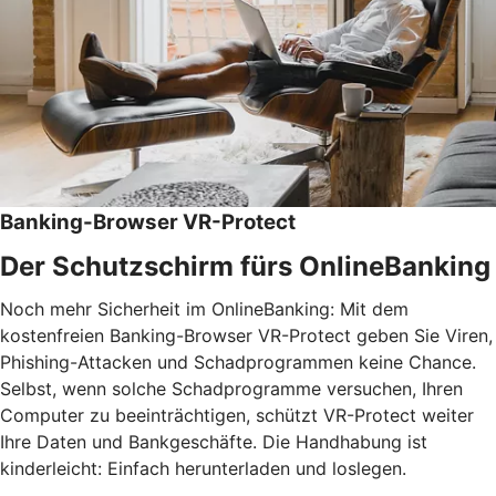
Banking-Browser VR-Protect
Der Schutzschirm fürs OnlineBanking
Noch mehr Sicherheit im OnlineBanking: Mit dem
kostenfreien Banking-Browser VR-Protect geben Sie Viren,
Phishing-Attacken und Schadprogrammen keine Chance.
Selbst, wenn solche Schadprogramme versuchen, Ihren
Computer zu beeinträchtigen, schützt VR-Protect weiter
Ihre Daten und Bankgeschäfte. Die Handhabung ist
kinderleicht: Einfach herunterladen und loslegen.