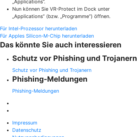
„Applications”.
Nun können Sie VR-Protect im Dock unter
„Applications” (bzw. „Programme”) öffnen.
Für Intel-Prozessor herunterladen
Für Apples Silicon-M-Chip herunterladen
Das könnte Sie auch interessieren
Schutz vor Phishing und Trojanern
Schutz vor Phishing und Trojanern
Phishing-Meldungen
Phishing-Meldungen
Impressum
Datenschutz