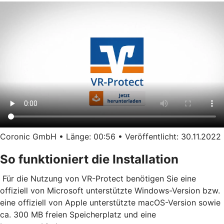
Coronic GmbH • Länge: 00:56 • Veröffentlicht: 30.11.2022
So funktioniert die Installation
Für die Nutzung von VR-Protect benötigen Sie eine
offiziell von Microsoft unterstützte Windows-Version bzw.
eine offiziell von Apple unterstützte macOS-Version sowie
ca. 300 MB freien Speicherplatz und eine