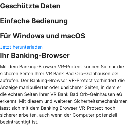
Geschützte Daten
Einfache Bedienung
Für Windows und macOS
Jetzt herunterladen
Ihr Banking-Browser
Mit dem Banking-Browser VR-Protect können Sie nur die
sicheren Seiten Ihrer VR Bank Bad Orb-Gelnhausen eG
aufrufen. Der Banking-Browser VR-Protect verhindert die
Anzeige manipulierter oder unsicherer Seiten, in dem er
die echten Seiten Ihrer VR Bank Bad Orb-Gelnhausen eG
erkennt. Mit diesem und weiteren Sicherheitsmechanismen
lässt sich mit dem Banking Browser VR-Protect noch
sicherer arbeiten, auch wenn der Computer potenziell
beeinträchtigt ist.