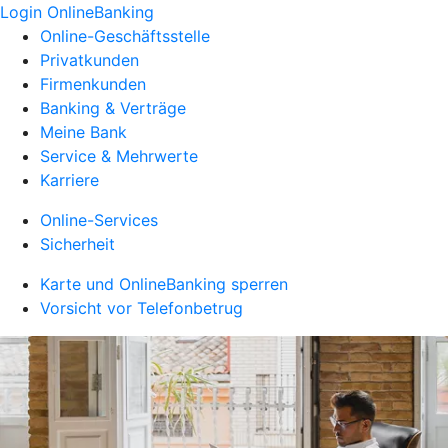
Login OnlineBanking
Online-Geschäftsstelle
Privatkunden
Firmenkunden
Banking & Verträge
Meine Bank
Service & Mehrwerte
Karriere
Online-Services
Sicherheit
Karte und OnlineBanking sperren
Vorsicht vor Telefonbetrug