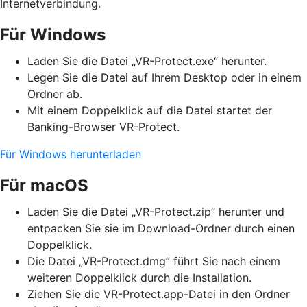
Internetverbindung.
Für Windows
Laden Sie die Datei „VR-Protect.exe“ herunter.
Legen Sie die Datei auf Ihrem Desktop oder in einem
Ordner ab.
Mit einem Doppelklick auf die Datei startet der
Banking-Browser VR-Protect.
Für Windows herunterladen
Für macOS
Laden Sie die Datei „VR-Protect.zip” herunter und
entpacken Sie sie im Download-Ordner durch einen
Doppelklick.
Die Datei „VR-Protect.dmg” führt Sie nach einem
weiteren Doppelklick durch die Installation.
Ziehen Sie die VR-Protect.app-Datei in den Ordner