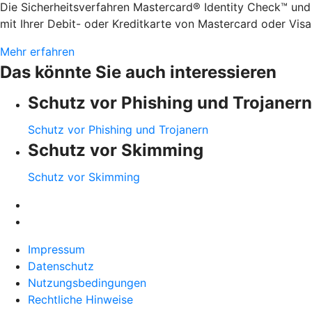
Die Sicherheitsverfahren Mastercard® Identity Check™ und
mit Ihrer Debit- oder Kreditkarte von Mastercard oder Visa
Mehr erfahren
Das könnte Sie auch interessieren
Schutz vor Phishing und Trojanern
Schutz vor Phishing und Trojanern
Schutz vor Skimming
Schutz vor Skimming
Impressum
Datenschutz
Nutzungsbedingungen
Rechtliche Hinweise