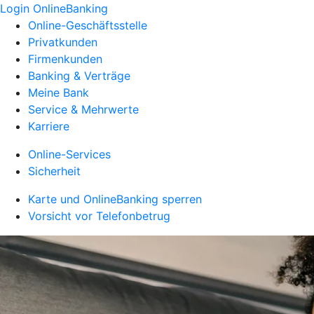
Login OnlineBanking
Online-Geschäftsstelle
Privatkunden
Firmenkunden
Banking & Verträge
Meine Bank
Service & Mehrwerte
Karriere
Online-Services
Sicherheit
Karte und OnlineBanking sperren
Vorsicht vor Telefonbetrug