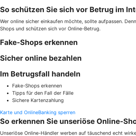
So schützen Sie sich vor Betrug im In
Wer online sicher einkaufen möchte, sollte aufpassen. Den
Shops und schützen sich vor Online-Betrug.
Fake-Shops erkennen
Sicher online bezahlen
Im Betrugsfall handeln
Fake-Shops erkennen
Tipps für den Fall der Fälle
Sichere Kartenzahlung
Karte und OnlineBanking sperren
So erkennen Sie unseriöse Online-Sh
Unseriöse Online-Händler werben auf täuschend echt wirke