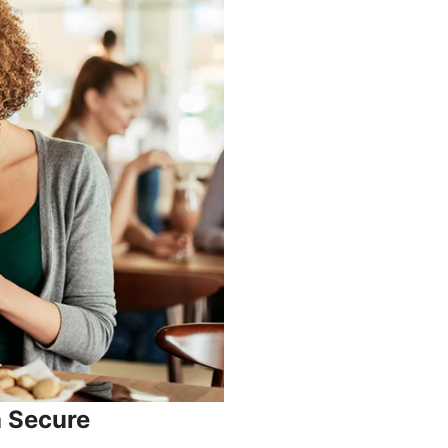
a Secure