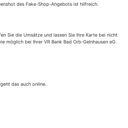
eenshot des Fake-Shop-Angebots ist hilfreich.
n Sie die Umsätze und lassen Sie Ihre Karte bei nicht
 wie möglich bei Ihrer VR Bank Bad Orb-Gelnhausen eG.
 geht das auch online.