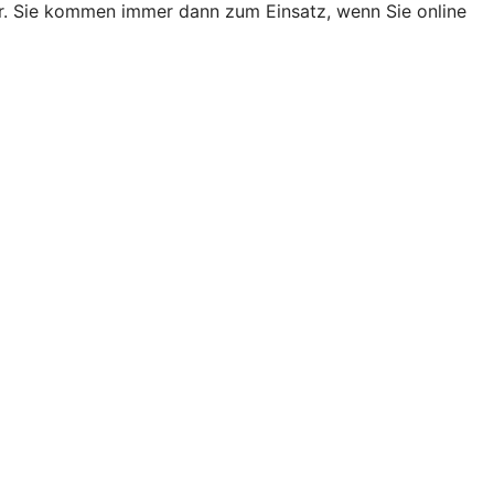
er. Sie kommen immer dann zum Einsatz, wenn Sie online