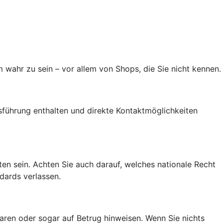
 wahr zu sein – vor allem von Shops, die Sie nicht kennen.
führung enthalten und direkte Kontaktmöglichkeiten
alten sein. Achten Sie auch darauf, welches nationale Recht
dards verlassen.
ren oder sogar auf Betrug hinweisen. Wenn Sie nichts