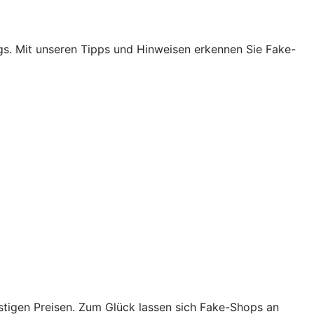
egs. Mit unseren Tipps und Hinweisen erkennen Sie Fake-
tigen Preisen. Zum Glück lassen sich Fake-Shops an