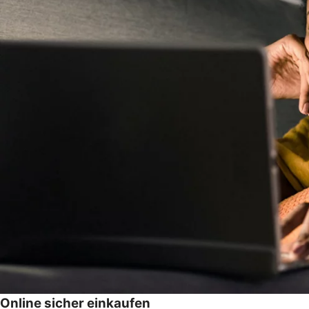
Online sicher einkaufen