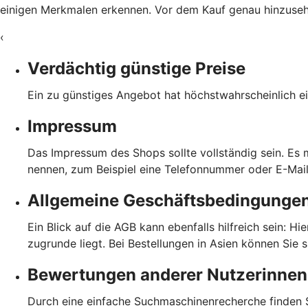
einigen Merkmalen erkennen. Vor dem Kauf genau hinzusehen
‹
Verdächtig günstige Preise
Ein zu günstiges Angebot hat höchstwahrscheinlich ei
Impressum
Das Impressum des Shops sollte vollständig sein. Es
nennen, zum Beispiel eine Telefonnummer oder E-Mai
Allgemeine Geschäftsbedingunge
Ein Blick auf die AGB kann ebenfalls hilfreich sein: H
zugrunde liegt. Bei Bestellungen in Asien können Sie 
Bewertungen anderer Nutzerinnen
Durch eine einfache Suchmaschinenrecherche finden S