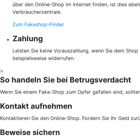
über den Online-Shop im Internet finden, ist dies eb
Verbraucherzentrale.
Zum Fakeshop-Finder
Zahlung
Leisten Sie keine Vorauszahlung, wenn Sie dem Shop ni
beispielsweise widerrufen.
>
So handeln Sie bei Betrugsverdacht
Wenn Sie einem Fake-Shop zum Opfer gefallen sind, sollte
Kontakt aufnehmen
Kontaktieren Sie den Online-Shop. Fordern Sie Ihr Geld zu
Beweise sichern