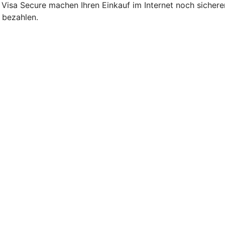
 Visa Secure machen Ihren Einkauf im Internet noch sicher
 bezahlen.