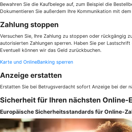
Bewahren Sie die Kaufbelege auf, zum Beispiel die Bestellb
Dokumentieren Sie außerdem Ihre Kommunikation mit dem 
Zahlung stoppen
Versuchen Sie, Ihre Zahlung zu stoppen oder rückgängig zu
autorisierten Zahlungen sperren. Haben Sie per Lastschrif
Eventuell können wir das Geld zurückbuchen.
Karte und OnlineBanking sperren
Anzeige erstatten
Erstatten Sie bei Betrugsverdacht sofort Anzeige bei der n
Sicherheit für Ihren nächsten Online-
Europäische Sicherheitsstandards für Online-Z