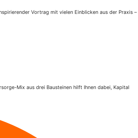
nspirierender Vortrag mit vielen Einblicken aus der Praxis –
rsorge-Mix aus drei Bausteinen hilft Ihnen dabei, Kapital